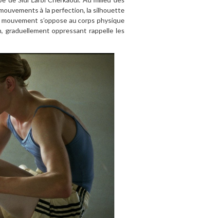
ouvements à la perfection, la silhouette
en mouvement s’oppose au corps physique
n, graduellement oppressant rappelle les