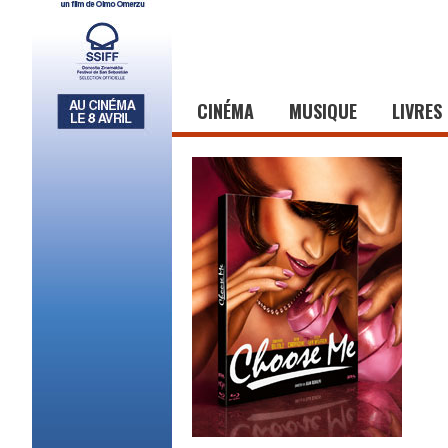
CINÉMA
MUSIQUE
LIVRES