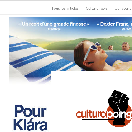
Tous les articles
Culturonews
Concours