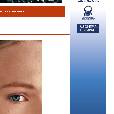
us les concours