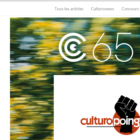
Tous les articles
Culturonews
Concours