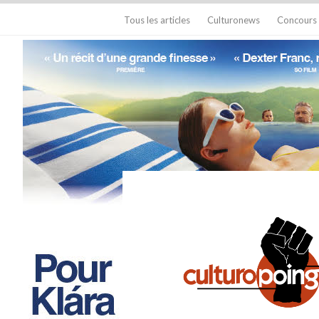
Tous les articles
Culturonews
Concours