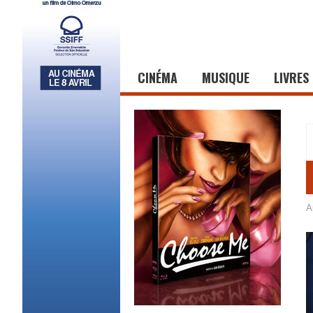
CINÉMA
MUSIQUE
LIVRES
A