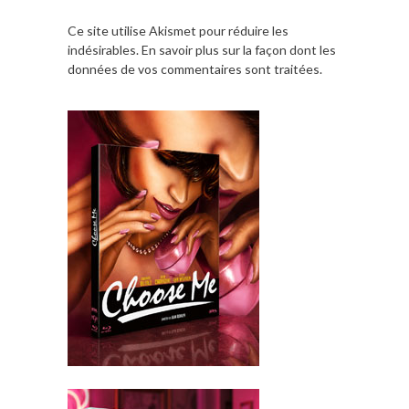
Ce site utilise Akismet pour réduire les
indésirables.
En savoir plus sur la façon dont les
données de vos commentaires sont traitées
.