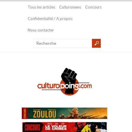
Tous les articles
Culturonews
Concours
Confidentialité / A propos
Nous contacter