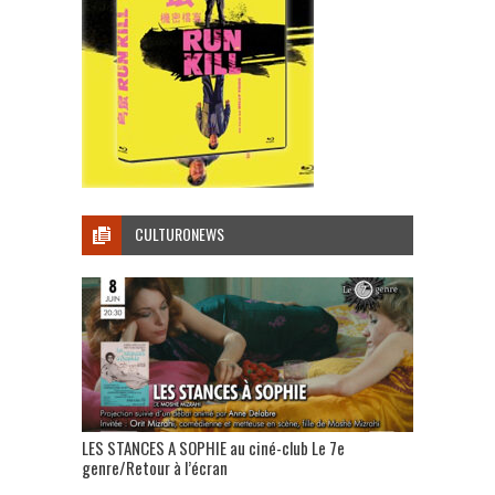
CULTURONEWS
LES STANCES A SOPHIE au ciné-club Le 7e
genre/Retour à l’écran