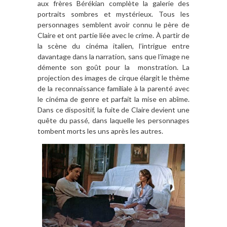
aux frères Bérékian complète la galerie des
portraits sombres et mystérieux. Tous les
personnages semblent avoir connu le père de
Claire et ont partie liée avec le crime. À partir de
la scène du cinéma italien, l’intrigue entre
davantage dans la narration, sans que l’image ne
démente son goût pour la monstration. La
projection des images de cirque élargit le thème
de la reconnaissance familiale à la parenté avec
le cinéma de genre et parfait la mise en abîme.
Dans ce dispositif, la fuite de Claire devient une
quête du passé, dans laquelle les personnages
tombent morts les uns après les autres.