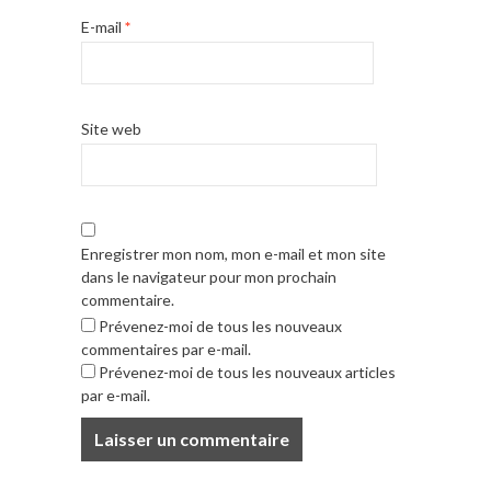
E-mail
*
Site web
Enregistrer mon nom, mon e-mail et mon site
dans le navigateur pour mon prochain
commentaire.
Prévenez-moi de tous les nouveaux
commentaires par e-mail.
Prévenez-moi de tous les nouveaux articles
par e-mail.