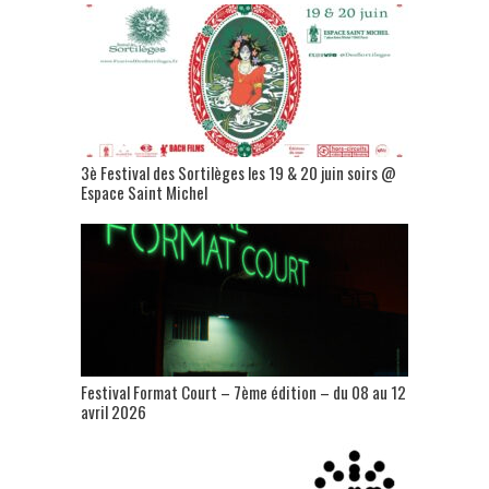
3è Festival des Sortilèges les 19 & 20 juin soirs @
Espace Saint Michel
Festival Format Court – 7ème édition – du 08 au 12
avril 2026