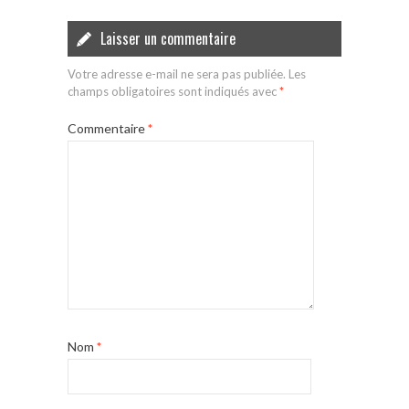
Laisser un commentaire
Votre adresse e-mail ne sera pas publiée.
Les
champs obligatoires sont indiqués avec
*
Commentaire
*
Nom
*