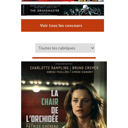
Voir tous les concours