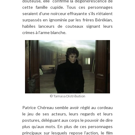
douteuse, elle confirme la dégénérescence de
cette famille cupide. Tous ces personnages
seraient d’une noirceur effrayante s’ils n’étaient
surpassés en ignominie par les frères Bérékian,
habiles lanceurs de couteaux signant leurs
crimes à l’arme blanche.
© Tamasa Distribution
Patrice Chéreau semble avoir réglé au cordeau
le jeu de ses acteurs, leurs regards et leurs
postures, déléguant aux corps le pouvoir de dire
plus qu’aux mots. En plus de ces personnages
principaux sur lesquels repose l’action, le film