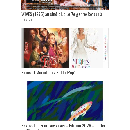
WIVES (1975) au ciné-club Le 7e genre/Retour à
l’écran
Foxes et Muriel chez BubbelPop’
Festival du Film Taïwanais – Édition 2026 – du 1er