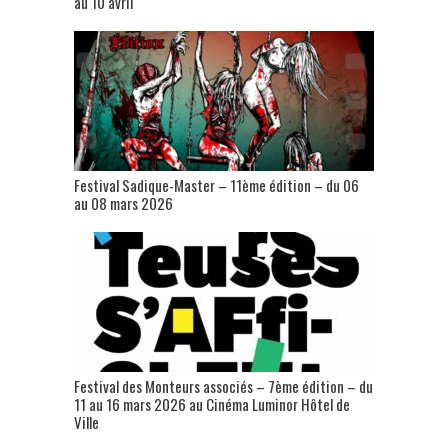
au 10 avril
Festival Sadique-Master – 11ème édition – du 06
au 08 mars 2026
Festival des Monteurs associés – 7ème édition – du
11 au 16 mars 2026 au Cinéma Luminor Hôtel de
Ville