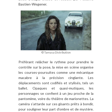
Bastien-Wegener.
© Tamasa Distribution
Préférant relâcher le rythme pour prendre le
contrôle sur la pose, la mise en scène organise
les courses-poursuites comme une mécanique
macabre à la précision cinglante. Les
déplacements sont codifiés et stylisés, tels un
ballet. Opaques et quasi-mutiques, les
personnages se confient à un jeu proche de la
pantomime, voire du théâtre de marionettes. La
caméra s’attarde sur ces gisants prêts à bondir,
pour souligner leur part d’ombre et de mystère.