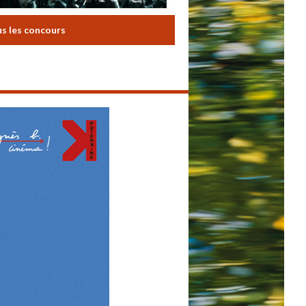
us les concours