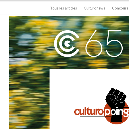
Tous les articles
Culturonews
Concours