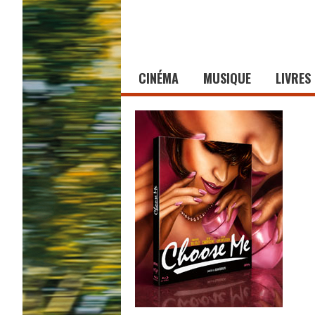
CINÉMA
MUSIQUE
LIVRES