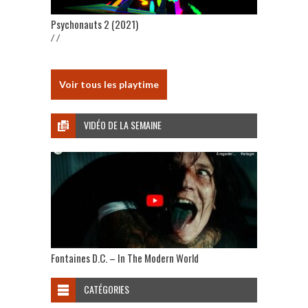
Psychonauts 2 (2021)
/ /
Voir tous les playtime
VIDÉO DE LA SEMAINE
Fontaines D.C. – In The Modern World
CATÉGORIES