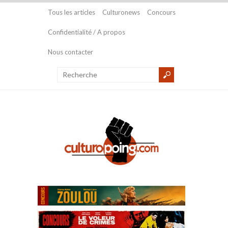
Tous les articles
Culturonews
Concours
Confidentialité / A propos
Nous contacter