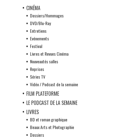
CINÉMA
Dossiers/Hommages
DVD/Blu-Ray
Entretiens
Evénements
Festival
Livres et Revues Cinéma
Nouveautés salles
Reprises
Séries TV
Vidéo / Podcast de la semaine
FILM PLATEFORME
LE PODCAST DE LA SEMAINE
LIVRES
BD et roman graphique
Beaux Arts et Photographie
Dossiers