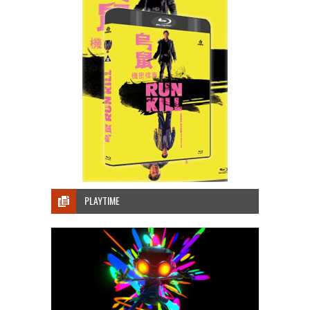
PLAYTIME