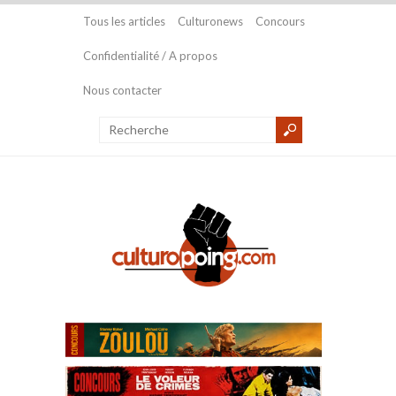
Tous les articles
Culturonews
Concours
Confidentialité / A propos
Nous contacter