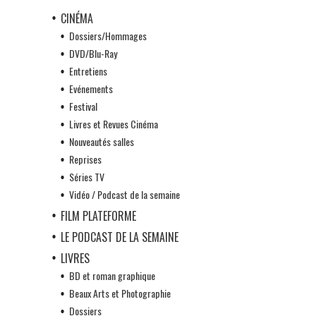
CINÉMA
Dossiers/Hommages
DVD/Blu-Ray
Entretiens
Evénements
Festival
Livres et Revues Cinéma
Nouveautés salles
Reprises
Séries TV
Vidéo / Podcast de la semaine
FILM PLATEFORME
LE PODCAST DE LA SEMAINE
LIVRES
BD et roman graphique
Beaux Arts et Photographie
Dossiers