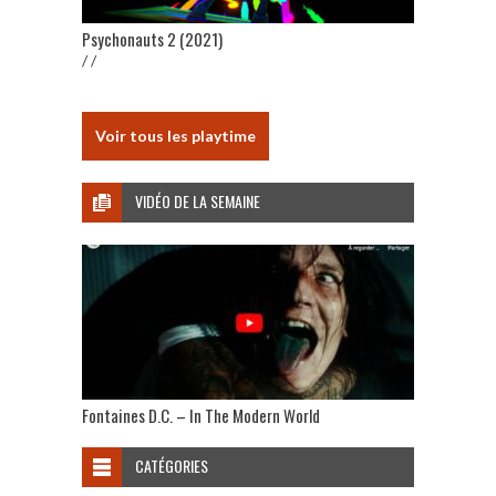
Psychonauts 2 (2021)
/ /
Voir tous les playtime
VIDÉO DE LA SEMAINE
Fontaines D.C. – In The Modern World
CATÉGORIES