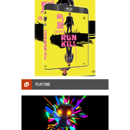
PLAYTIME