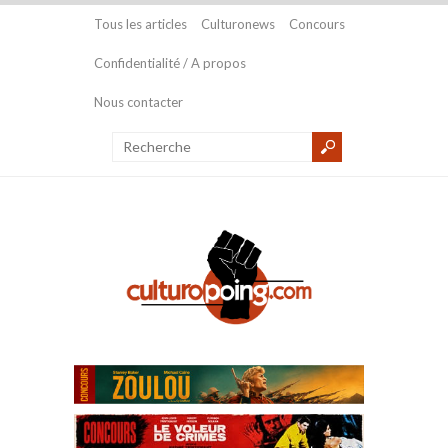
Tous les articles
Culturonews
Concours
Confidentialité / A propos
Nous contacter