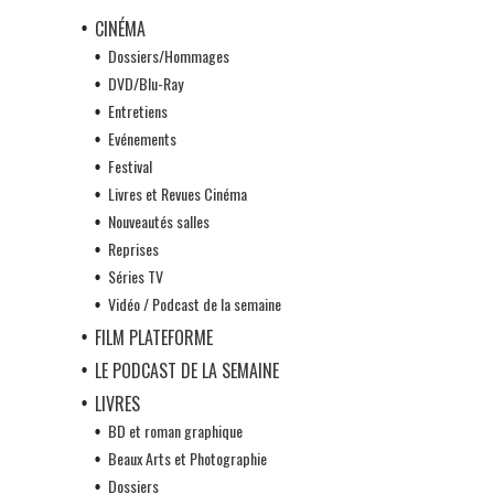
CINÉMA
Dossiers/Hommages
DVD/Blu-Ray
Entretiens
Evénements
Festival
Livres et Revues Cinéma
Nouveautés salles
Reprises
Séries TV
Vidéo / Podcast de la semaine
FILM PLATEFORME
LE PODCAST DE LA SEMAINE
LIVRES
BD et roman graphique
Beaux Arts et Photographie
Dossiers