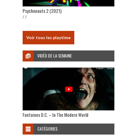
Psychonauts 2 (2021)
/ /
Voir tous les playtime
VIDÉO DE LA SEMAINE
Fontaines D.C. – In The Modern World
CATÉGORIES