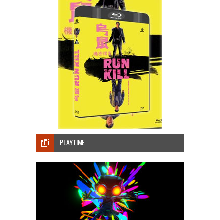
PLAYTIME