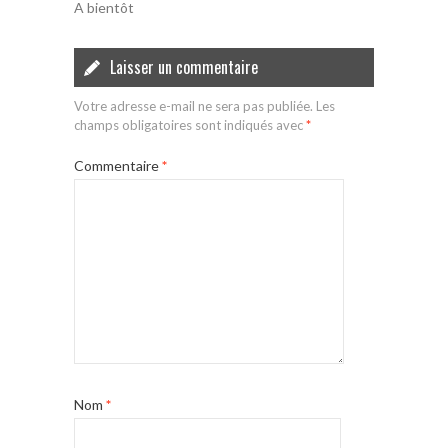
A bientôt
Laisser un commentaire
Votre adresse e-mail ne sera pas publiée.
Les
champs obligatoires sont indiqués avec
*
Commentaire
*
Nom
*