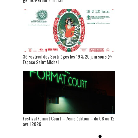
3è Festival des Sortilèges les 19 & 20 juin soirs @
Espace Saint Michel
Festival Format Court – 7ème édition – du 08 au 12
avril 2026