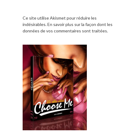
Ce site utilise Akismet pour réduire les
indésirables.
En savoir plus sur la façon dont les
données de vos commentaires sont traitées
.