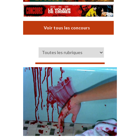
Voir tous les concours