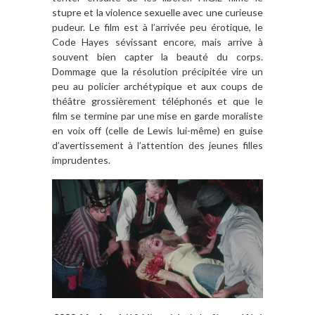
stupre et la violence sexuelle avec une curieuse
pudeur. Le film est à l’arrivée peu érotique, le
Code Hayes sévissant encore, mais arrive à
souvent bien capter la beauté du corps.
Dommage que la résolution précipitée vire un
peu au policier archétypique et aux coups de
théâtre grossièrement téléphonés et que le
film se termine par une mise en garde moraliste
en voix off (celle de Lewis lui-même) en guise
d’avertissement à l’attention des jeunes filles
imprudentes.