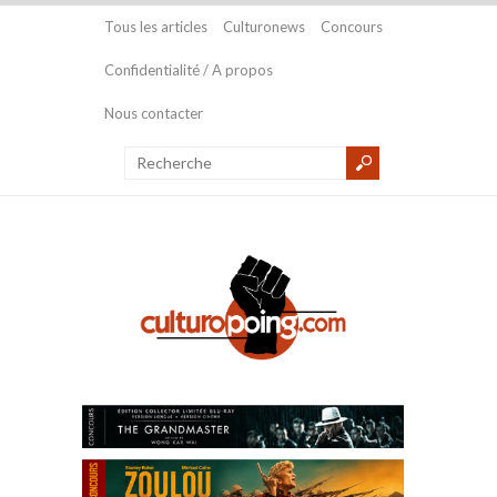
Tous les articles
Culturonews
Concours
Confidentialité / A propos
Nous contacter