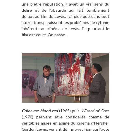
une piètre réputation, il avait un vrai sens du
délire et de l’absurde qui fait terriblement
défaut au film de Lewis. Ici, plus que dans tout
autre, transparaissent les problèmes de rythme
inhérents au cinéma de Lewis. Et pourtant le
film est court. On passe.
Color me blood red
(1965) puis
Wizard of Gore
(1970) peuvent être considérés comme de
véritables mises en abime du cinéma d’Hershell
Gordon Lewis, venant définir avec humour l’acte