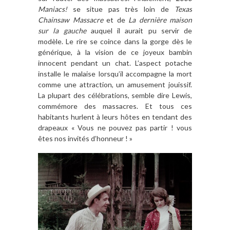
Maniacs!
se situe pas très loin de
Texas
Chainsaw Massacre
et de
La dernière maison
sur la gauche
auquel il aurait pu servir de
modèle. Le rire se coince dans la gorge dès le
générique, à la vision de ce joyeux bambin
innocent pendant un chat. L’aspect potache
installe le malaise lorsqu’il accompagne la mort
comme une attraction, un amusement jouissif.
La plupart des célébrations, semble dire Lewis,
commémore des massacres. Et tous ces
habitants hurlent à leurs hôtes en tendant des
drapeaux « Vous ne pouvez pas partir ! vous
êtes nos invités d’honneur ! »