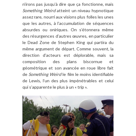
n’irons pas jusqu’à dire que ça fonctionne, mais
Something Weird
atteint un niveau hypnotique
assez rare, nourri aux visions plus folles les unes
que les autres, à l’accumulation de séquences
absurdes ou oniriques. On s’étonnera même
des résurgences d’autres œuvres, en particulier
le Dead Zone de Stephen King qui partira du
même argument de départ. Comme souvent, la
direction d’acteurs est déplorable, mais sa
composition des plans biscornue et
géométrique et son avancée en roue libre fait
de
Something Weird
le film le moins identifiable
de Lewis, l’un des plus impénétrables et celui
qui s’apparente le plus à un « trip ».