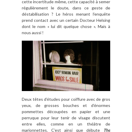
cette incertitude même, cette capacité à semer
régulièrement le doute, dans ce geste de
déstabilisation ? Le héros menant l’enquête
prend contact avec un certain Docteur Helsing
dont le nom « lui dit quelque chose ». Mais à
nous aussi !
Deux têtes d’études pour coiffure avec de gros
yeux, de grosses bouches et d’énormes
pommettes découpées en papier et une
perruque pour leur tenir de visage discutent
entre elles, comme en un théâtre de
marionnettes. C’est ainsi que débute
The