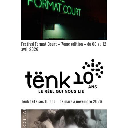
Festival Format Court – 7ème édition – du 08 au 12
avril 2026
Tënk fête ses 10 ans – de mars à novembre 2026