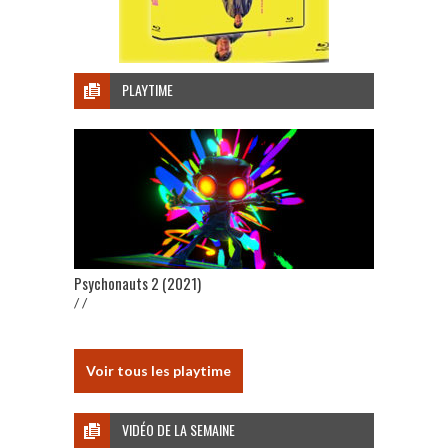
PLAYTIME
Psychonauts 2 (2021)
/ /
Voir tous les playtime
VIDÉO DE LA SEMAINE