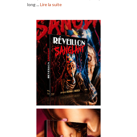
long ...
Lire la suite