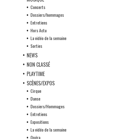
Concerts
Dossiers/hommages
Entretiens
Hors Actu
La vidéo de la semaine
Sorties
NEWS
NON CLASSÉ
PLAYTIME
SCÈNES/EXPOS
Cirque
Danse
Dossiers/Hommages
Entretiens
Expositions
La vidéo de la semaine
Opéra