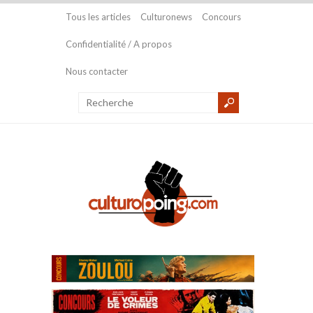
Tous les articles
Culturonews
Concours
Confidentialité / A propos
Nous contacter