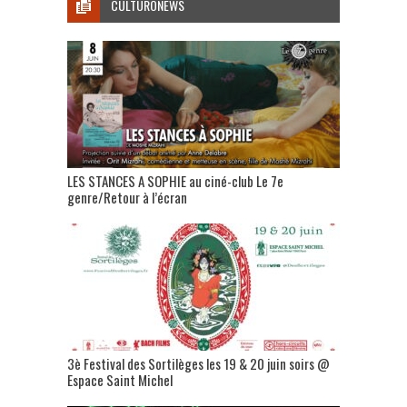
CULTURONEWS
LES STANCES A SOPHIE au ciné-club Le 7e
genre/Retour à l’écran
3è Festival des Sortilèges les 19 & 20 juin soirs @
Espace Saint Michel