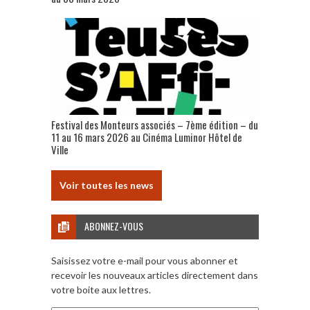
Festival des Monteurs associés – 7ème édition – du
11 au 16 mars 2026 au Cinéma Luminor Hôtel de
Ville
Voir toutes les news
ABONNEZ-VOUS
Saisissez votre e-mail pour vous abonner et
recevoir les nouveaux articles directement dans
votre boite aux lettres.