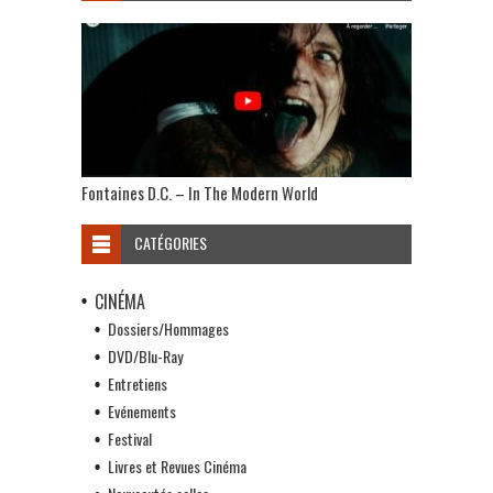
Fontaines D.C. – In The Modern World
CATÉGORIES
CINÉMA
Dossiers/Hommages
DVD/Blu-Ray
Entretiens
Evénements
Festival
Livres et Revues Cinéma