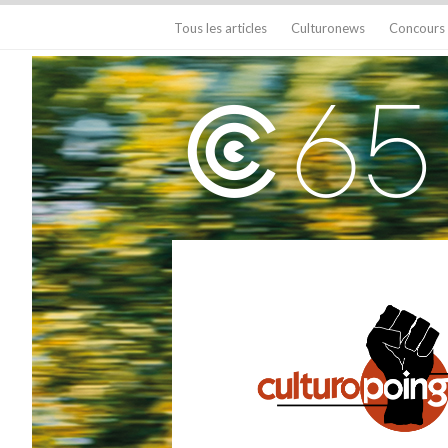
Tous les articles
Culturonews
Concours