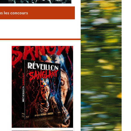
us les concours