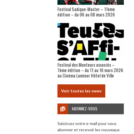
Festival Sadique-Master – 11ème
édition – du 06 au 08 mars 2026
Festival des Monteurs associés –
7ème édition – du 11 au 16 mars 2026
au Cinéma Luminor Hôtel de Ville
Voir toutes les news
ABONNEZ-VOUS
Saisissez votre e-mail pour vous
abonner et recevoir les nouveaux