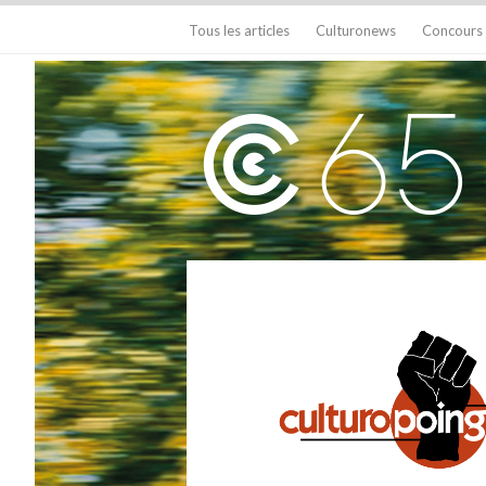
Tous les articles
Culturonews
Concours