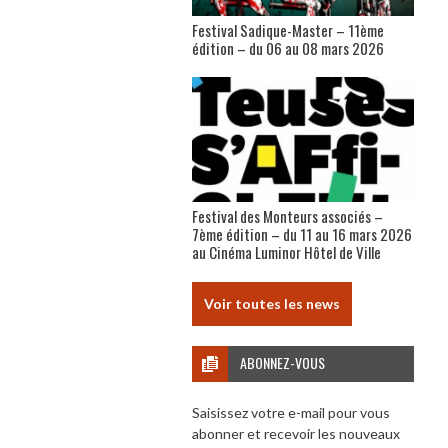
Festival Sadique-Master – 11ème
édition – du 06 au 08 mars 2026
Festival des Monteurs associés –
7ème édition – du 11 au 16 mars 2026
au Cinéma Luminor Hôtel de Ville
Voir toutes les news
ABONNEZ-VOUS
Saisissez votre e-mail pour vous
abonner et recevoir les nouveaux