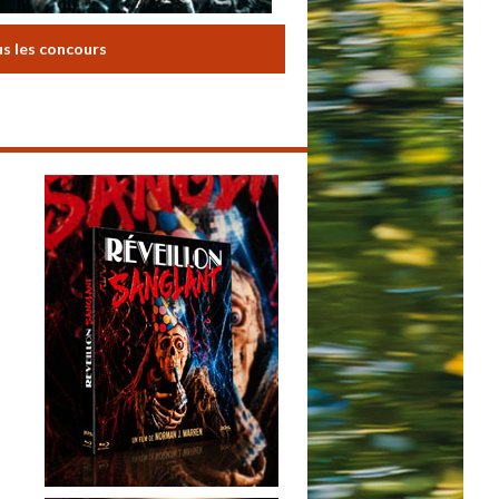
us les concours