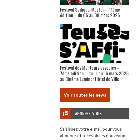
Festival Sadique-Master – 11ème
édition – du 06 au 08 mars 2026
Festival des Monteurs associés –
7ème édition – du 11 au 16 mars 2026
au Cinéma Luminor Hôtel de Ville
Voir toutes les news
ABONNEZ-VOUS
Saisissez votre e-mail pour vous
abonner et recevoir les nouveaux