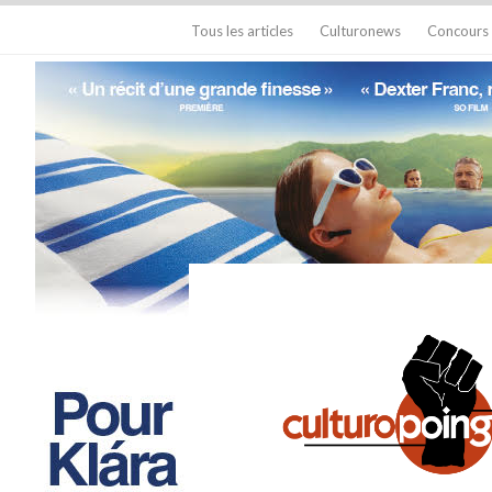
Tous les articles
Culturonews
Concours