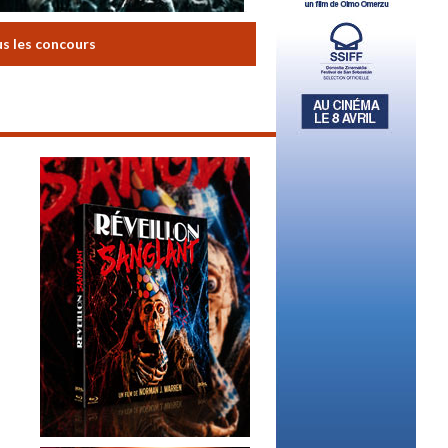
us les concours