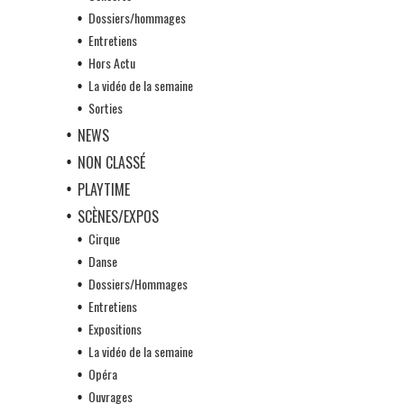
Dossiers/hommages
Entretiens
Hors Actu
La vidéo de la semaine
Sorties
NEWS
NON CLASSÉ
PLAYTIME
SCÈNES/EXPOS
Cirque
Danse
Dossiers/Hommages
Entretiens
Expositions
La vidéo de la semaine
Opéra
Ouvrages