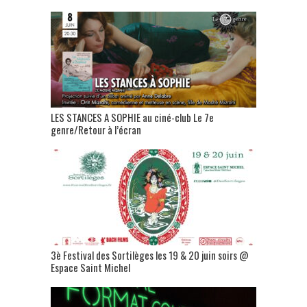
LES STANCES A SOPHIE au ciné-club Le 7e
genre/Retour à l’écran
3è Festival des Sortilèges les 19 & 20 juin soirs @
Espace Saint Michel