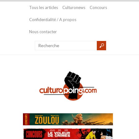
Tous les articles
Culturonews
Concours
Confidentialité / A propos
Nous contacter