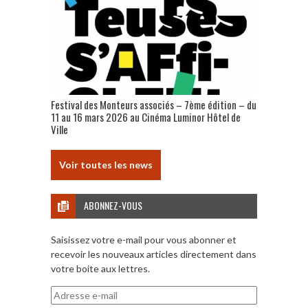
Festival des Monteurs associés – 7ème édition – du
11 au 16 mars 2026 au Cinéma Luminor Hôtel de
Ville
Voir toutes les news
ABONNEZ-VOUS
Saisissez votre e-mail pour vous abonner et
recevoir les nouveaux articles directement dans
votre boite aux lettres.
Adresse
e-