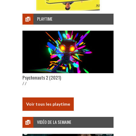
PLAYTIME
Psychonauts 2 (2021)
/ /
Voir tous les playtime
VIDÉO DE LA SEMAINE