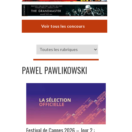
Voir tous les concours
PAWEL PAWLIKOWSKI
Festival de Cannes 2026 – Jour 2 :