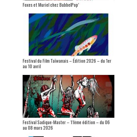
Foxes et Muriel chez BubbelPop’
Festival du Film Taïwanais – Édition 2026 – du 1er
au 10 avril
Festival Sadique-Master – 11ème édition – du 06
au 08 mars 2026