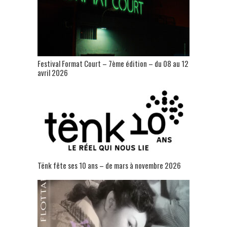
Festival Format Court – 7ème édition – du 08 au 12
avril 2026
Tënk fête ses 10 ans – de mars à novembre 2026