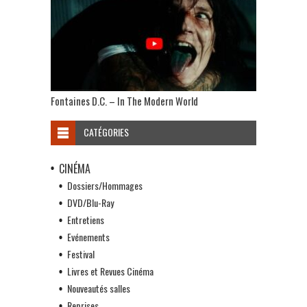
Fontaines D.C. – In The Modern World
CATÉGORIES
CINÉMA
Dossiers/Hommages
DVD/Blu-Ray
Entretiens
Evénements
Festival
Livres et Revues Cinéma
Nouveautés salles
Reprises