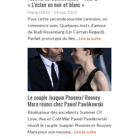
« L’éclair en noir et blanc »
Pierig LERAY
-
14 mai 2026
Pour cette seconde journée cannoise, on
commence avec Quelques mots d’amour
de Rudi Rosenberg (Un Certain Regard).
Parfait prototype du film...
Lire la suite
Le couple Joaquin Phoenix/ Rooney
Mara réunis chez Pawel Pawlikowski
Réalisateur des excellents Summer Of
Love, Ava et Cold War Pawel Pawlikowski
réunit le couple Joaquin Phoenix et Rooney
Mara pour son nouvea...
Lire la suite