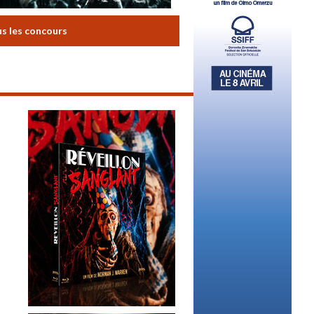
us les concours