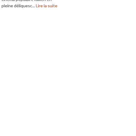
pleine déliquesc...
Lire la suite