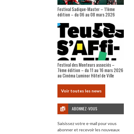
Festival Sadique-Master – 11ème
édition – du 06 au 08 mars 2026
Festival des Monteurs associés –
7ème édition – du 11 au 16 mars 2026
au Cinéma Luminor Hôtel de Ville
Voir toutes les news
ABONNEZ-VOUS
Saisissez votre e-mail pour vous
abonner et recevoir les nouveaux