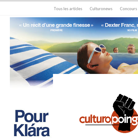
Tous les articles
Culturonews
Concours