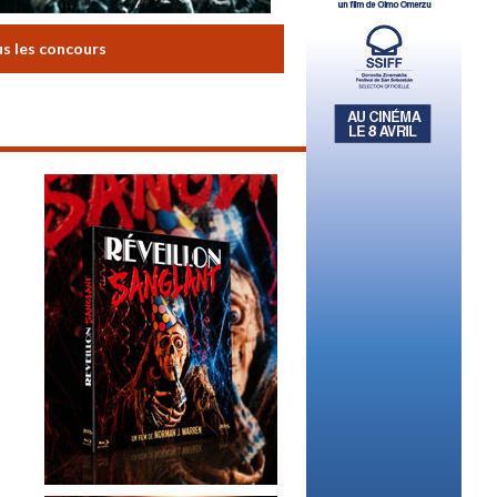
us les concours