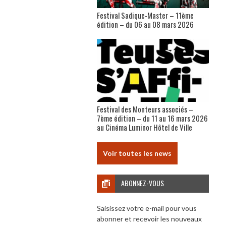
Festival Sadique-Master – 11ème
édition – du 06 au 08 mars 2026
Festival des Monteurs associés –
7ème édition – du 11 au 16 mars 2026
au Cinéma Luminor Hôtel de Ville
Voir toutes les news
ABONNEZ-VOUS
Saisissez votre e-mail pour vous
abonner et recevoir les nouveaux