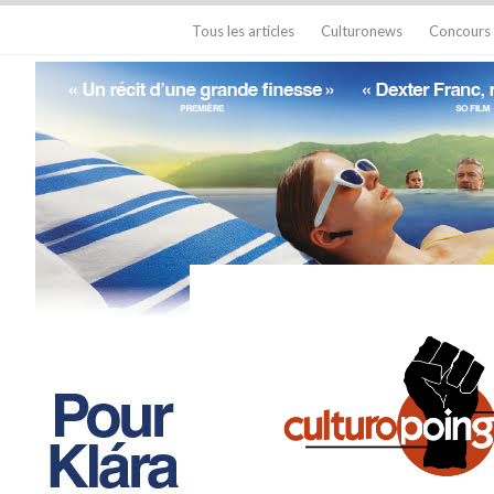
Tous les articles
Culturonews
Concours