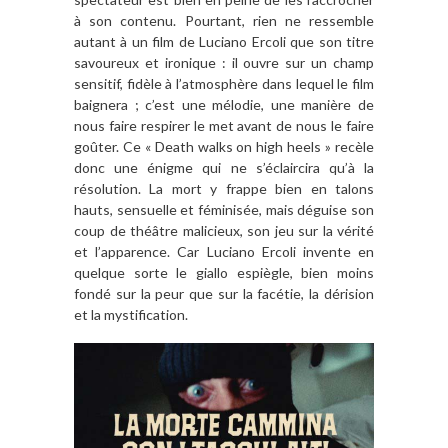
à son contenu. Pourtant, rien ne ressemble
autant à un film de Luciano Ercoli que son titre
savoureux et ironique : il ouvre sur un champ
sensitif, fidèle à l’atmosphère dans lequel le film
baignera ; c’est une mélodie, une manière de
nous faire respirer le met avant de nous le faire
goûter. Ce « Death walks on high heels » recèle
donc une énigme qui ne s’éclaircira qu’à la
résolution. La mort y frappe bien en talons
hauts, sensuelle et féminisée, mais déguise son
coup de théâtre malicieux, son jeu sur la vérité
et l’apparence. Car Luciano Ercoli invente en
quelque sorte le giallo espiègle, bien moins
fondé sur la peur que sur la facétie, la dérision
et la mystification.