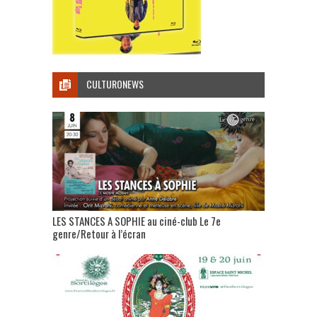
CULTURONEWS
LES STANCES A SOPHIE au ciné-club Le 7e
genre/Retour à l’écran