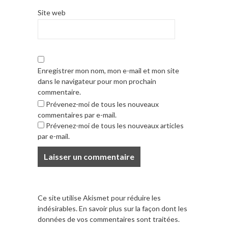
Site web
Enregistrer mon nom, mon e-mail et mon site
dans le navigateur pour mon prochain
commentaire.
Prévenez-moi de tous les nouveaux
commentaires par e-mail.
Prévenez-moi de tous les nouveaux articles
par e-mail.
Ce site utilise Akismet pour réduire les
indésirables.
En savoir plus sur la façon dont les
données de vos commentaires sont traitées
.