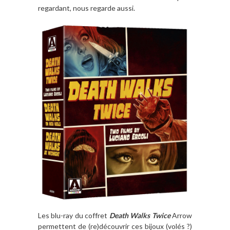
regardant, nous regarde aussi.
Les blu-ray du coffret
Death Walks Twice
Arrow
permettent de (re)découvrir ces bijoux (volés ?)