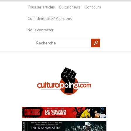
Tous les articles
Culturonews
Concours
Confidentialité / A propos
Nous contacter