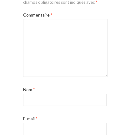
champs obligatoires sont indiqués avec
*
Commentaire
*
Nom
*
E-mail
*