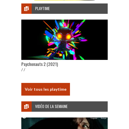
PLAYTIME
Psychonauts 2 (2021)
/ /
Voir tous les playtime
VIDÉO DE LA SEMAINE