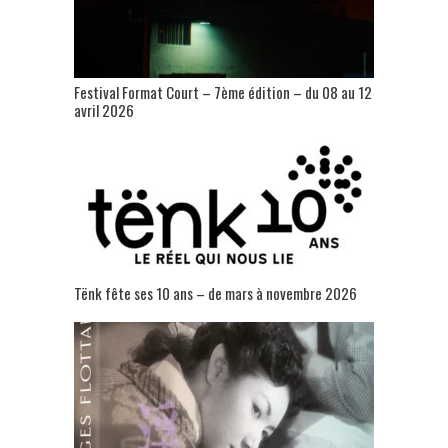
Festival Format Court – 7ème édition – du 08 au 12
avril 2026
Tënk fête ses 10 ans – de mars à novembre 2026