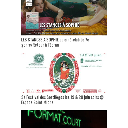
LES STANCES A SOPHIE au ciné-club Le 7e
genre/Retour à l’écran
3è Festival des Sortilèges les 19 & 20 juin soirs @
Espace Saint Michel