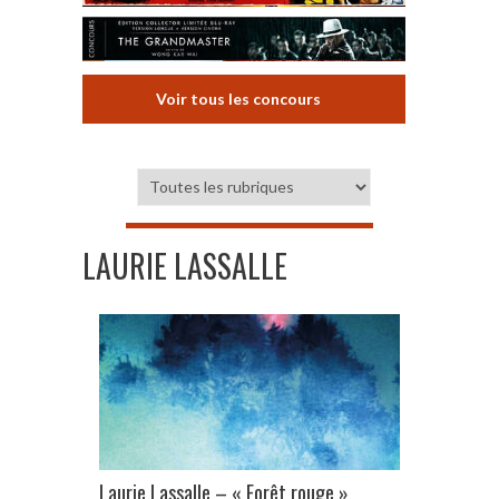
Voir tous les concours
LAURIE LASSALLE
Laurie Lassalle – « Forêt rouge »