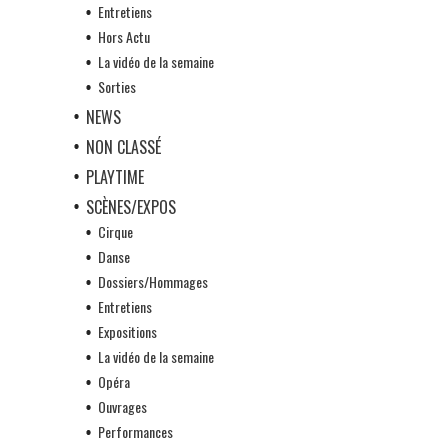
Entretiens
Hors Actu
La vidéo de la semaine
Sorties
NEWS
NON CLASSÉ
PLAYTIME
SCÈNES/EXPOS
Cirque
Danse
Dossiers/Hommages
Entretiens
Expositions
La vidéo de la semaine
Opéra
Ouvrages
Performances