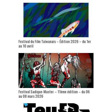
Festival du Film Taïwanais – Édition 2026 – du 1er
au 10 avril
Festival Sadique-Master – 11ème édition – du 06
au 08 mars 2026