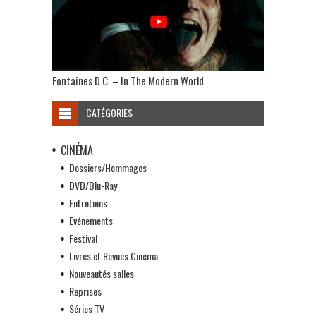
Fontaines D.C. – In The Modern World
CATÉGORIES
CINÉMA
Dossiers/Hommages
DVD/Blu-Ray
Entretiens
Evénements
Festival
Livres et Revues Cinéma
Nouveautés salles
Reprises
Séries TV