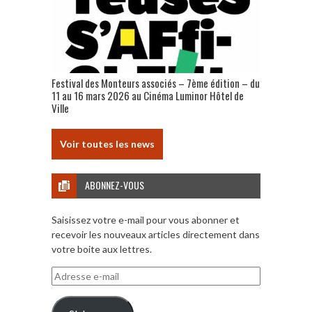
Festival des Monteurs associés – 7ème édition – du
11 au 16 mars 2026 au Cinéma Luminor Hôtel de
Ville
Voir toutes les news
ABONNEZ-VOUS
Saisissez votre e-mail pour vous abonner et
recevoir les nouveaux articles directement dans
votre boite aux lettres.
Adresse
e-
mail