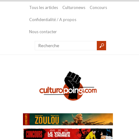
Tous les articles
Culturonews
Concours
Confidentialité / A propos
Nous contacter