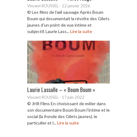
Vincent ROUSSEL
-
12 janvier 2026
© Les films de l’œil sauvage Après Boum
Boum qui documentait la révolte des Gilets
jaunes d’un point de vue intime et
subjectif, Laurie Lass...
Lire la suite
Laurie Lassalle – « Boum Boum »
Vincent ROUSSEL
-
17 juin 2022
© JHR Films En choisissant de mêler dans
son documentaire Boum Boum l’intime et le
social (la fronde des Gilets jaunes), le
particulier et l...
Lire la suite