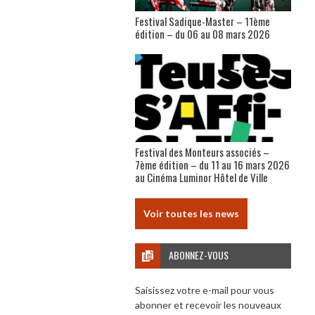
Festival Sadique-Master – 11ème
édition – du 06 au 08 mars 2026
Festival des Monteurs associés –
7ème édition – du 11 au 16 mars 2026
au Cinéma Luminor Hôtel de Ville
Voir toutes les news
ABONNEZ-VOUS
Saisissez votre e-mail pour vous
abonner et recevoir les nouveaux