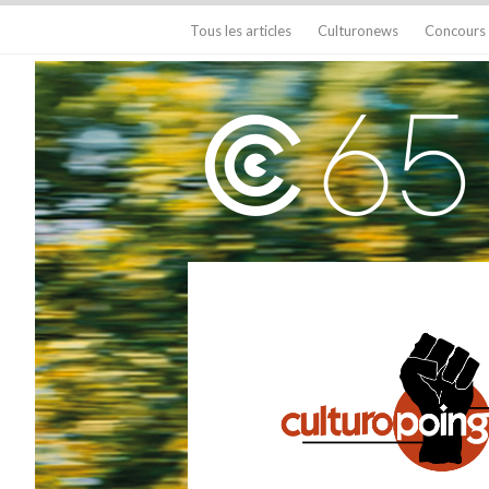
Tous les articles
Culturonews
Concours