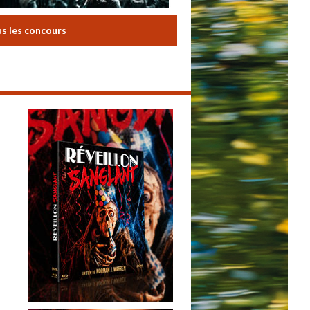
us les concours