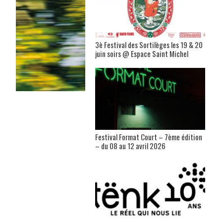
3è Festival des Sortilèges les 19 & 20
juin soirs @ Espace Saint Michel
Festival Format Court – 7ème édition
– du 08 au 12 avril 2026