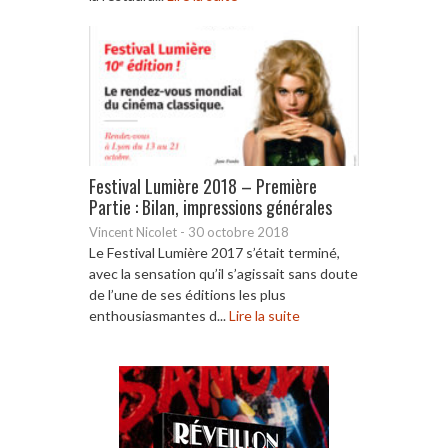
Festival Lumière 2018 – Première
Partie : Bilan, impressions générales
Vincent Nicolet
-
30 octobre 2018
Le Festival Lumière 2017 s’était terminé,
avec la sensation qu’il s’agissait sans doute
de l’une de ses éditions les plus
enthousiasmantes d...
Lire la suite