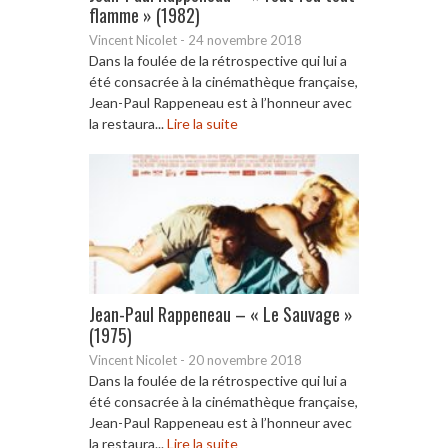
flamme » (1982)
Vincent Nicolet
-
24 novembre 2018
Dans la foulée de la rétrospective qui lui a
été consacrée à la cinémathèque française,
Jean-Paul Rappeneau est à l’honneur avec
la restaura...
Lire la suite
Jean-Paul Rappeneau – « Le Sauvage »
(1975)
Vincent Nicolet
-
20 novembre 2018
Dans la foulée de la rétrospective qui lui a
été consacrée à la cinémathèque française,
Jean-Paul Rappeneau est à l’honneur avec
la restaura...
Lire la suite