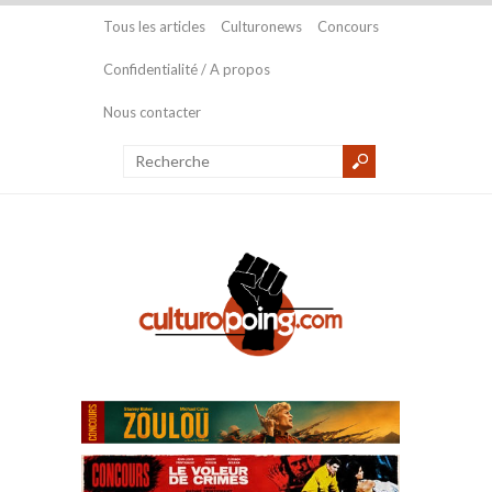
Tous les articles
Culturonews
Concours
Confidentialité / A propos
Nous contacter