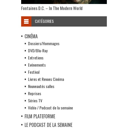
Fontaines D.C. – In The Modern World
CATÉGORIES
CINÉMA
Dossiers/Hommages
DVD/Blu-Ray
Entretiens
Evénements
Festival
Livres et Revues Cinéma
Nouveautés salles
Reprises
Séries TV
Vidéo / Podcast de la semaine
FILM PLATEFORME
LE PODCAST DE LA SEMAINE