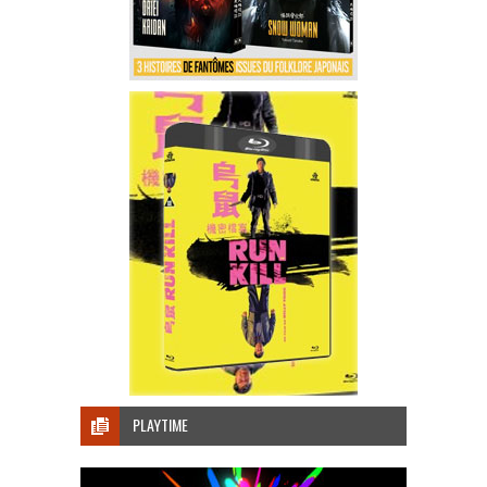
PLAYTIME