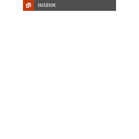
FACEBOOK