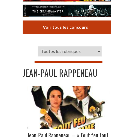
Voir tous les concours
JEAN-PAUL RAPPENEAU
Jean-Paul Rappeneau – « Tout feu tout