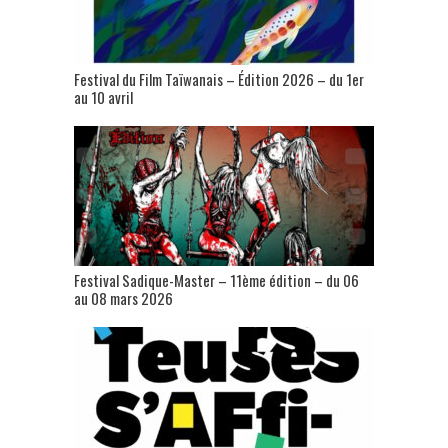
Festival du Film Taïwanais – Édition 2026 – du 1er
au 10 avril
Festival Sadique-Master – 11ème édition – du 06
au 08 mars 2026