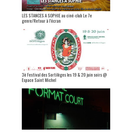
LES STANCES A SOPHIE au ciné-club Le 7e
genre/Retour à l’écran
3è Festival des Sortilèges les 19 & 20 juin soirs @
Espace Saint Michel