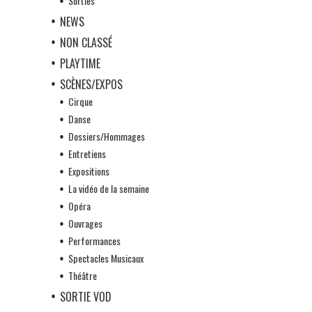
Sorties
NEWS
NON CLASSÉ
PLAYTIME
SCÈNES/EXPOS
Cirque
Danse
Dossiers/Hommages
Entretiens
Expositions
La vidéo de la semaine
Opéra
Ouvrages
Performances
Spectacles Musicaux
Théâtre
SORTIE VOD