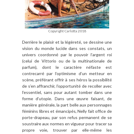
Copyright Carlotta 2018
Derrière le plaisir et la légèreté, se dessine une
vision du monde lucide dans ses constats, un
univers coordonné par le pouvoir l’argent roi
(celui de Vittorio ou de la multinationale de
parfum), dont le caractère néfaste est
contrecarré par l’optimisme d’un metteur en
scène, préférant offrir à ses héros la possibilité
de s’en affranchir, l’opportunité de recoller avec
l’essentiel, sans pour autant tomber dans une
forme d’utopie. Dans une œuvre faisant, de
manière générale, la part belle aux personnages
féminins libres et émancipés, Nelly fait office de
porte-drapeau, par son refus permanent de se
soustraire aux normes en vigueur pour tracer sa
propre voie, trouver par elle-même les