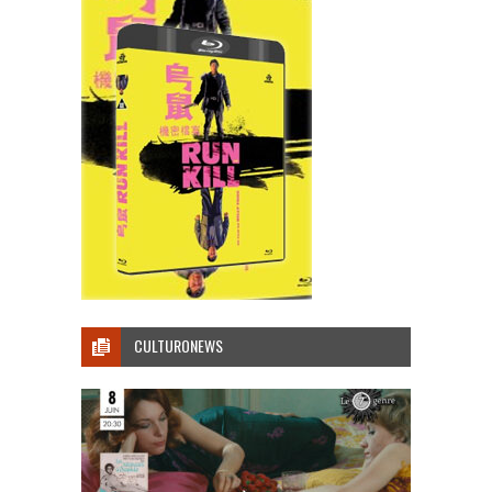
CULTURONEWS