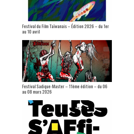
Festival du Film Taïwanais – Édition 2026 – du 1er
au 10 avril
Festival Sadique-Master – 11ème édition – du 06
au 08 mars 2026