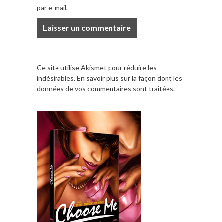
par e-mail.
Ce site utilise Akismet pour réduire les
indésirables.
En savoir plus sur la façon dont les
données de vos commentaires sont traitées
.