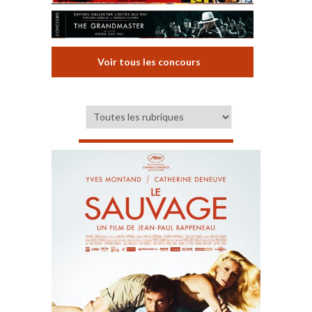
Voir tous les concours