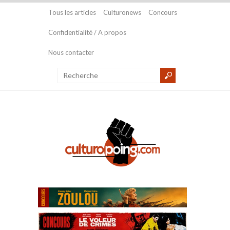
Tous les articles
Culturonews
Concours
Confidentialité / A propos
Nous contacter