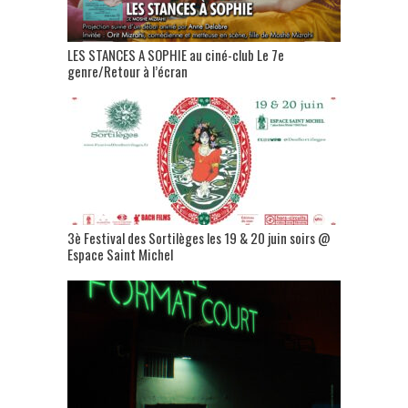
LES STANCES A SOPHIE au ciné-club Le 7e
genre/Retour à l’écran
3è Festival des Sortilèges les 19 & 20 juin soirs @
Espace Saint Michel