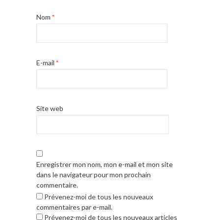
Nom
*
E-mail
*
Site web
Enregistrer mon nom, mon e-mail et mon site
dans le navigateur pour mon prochain
commentaire.
Prévenez-moi de tous les nouveaux
commentaires par e-mail.
Prévenez-moi de tous les nouveaux articles