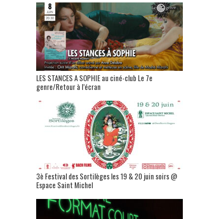
LES STANCES A SOPHIE au ciné-club Le 7e
genre/Retour à l’écran
3è Festival des Sortilèges les 19 & 20 juin soirs @
Espace Saint Michel