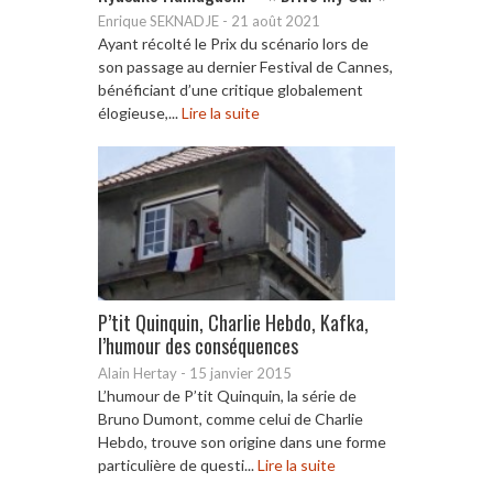
Enrique SEKNADJE
-
21 août 2021
Ayant récolté le Prix du scénario lors de
son passage au dernier Festival de Cannes,
bénéficiant d’une critique globalement
élogieuse,...
Lire la suite
P’tit Quinquin, Charlie Hebdo, Kafka,
l’humour des conséquences
Alain Hertay
-
15 janvier 2015
L’humour de P’tit Quinquin, la série de
Bruno Dumont, comme celui de Charlie
Hebdo, trouve son origine dans une forme
particulière de questi...
Lire la suite