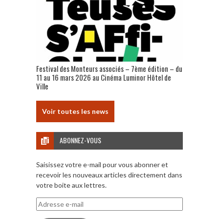
Festival des Monteurs associés – 7ème édition – du
11 au 16 mars 2026 au Cinéma Luminor Hôtel de
Ville
Voir toutes les news
ABONNEZ-VOUS
Saisissez votre e-mail pour vous abonner et
recevoir les nouveaux articles directement dans
votre boite aux lettres.
Adresse
e-