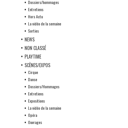
Dossiers/hommages
Entretiens
Hors Actu
La vidéo de la semaine
Sorties
NEWS
NON CLASSÉ
PLAYTIME
SCÈNES/EXPOS
Cirque
Danse
Dossiers/Hommages
Entretiens
Expositions
La vidéo de la semaine
Opéra
Ouvrages