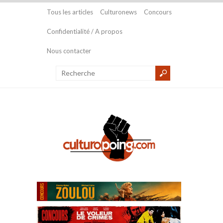
Tous les articles
Culturonews
Concours
Confidentialité / A propos
Nous contacter