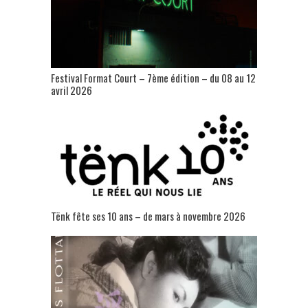
Festival Format Court – 7ème édition – du 08 au 12
avril 2026
Tënk fête ses 10 ans – de mars à novembre 2026