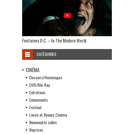
Fontaines D.C. – In The Modern World
CATÉGORIES
CINÉMA
Dossiers/Hommages
DVD/Blu-Ray
Entretiens
Evénements
Festival
Livres et Revues Cinéma
Nouveautés salles
Reprises