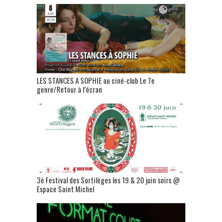
LES STANCES A SOPHIE au ciné-club Le 7e
genre/Retour à l’écran
3è Festival des Sortilèges les 19 & 20 juin soirs @
Espace Saint Michel