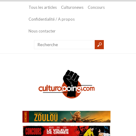
Tous les articles
Culturonews
Concours
Confidentialité / A propos
Nous contacter