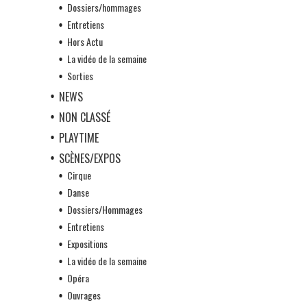
Dossiers/hommages
Entretiens
Hors Actu
La vidéo de la semaine
Sorties
NEWS
NON CLASSÉ
PLAYTIME
SCÈNES/EXPOS
Cirque
Danse
Dossiers/Hommages
Entretiens
Expositions
La vidéo de la semaine
Opéra
Ouvrages