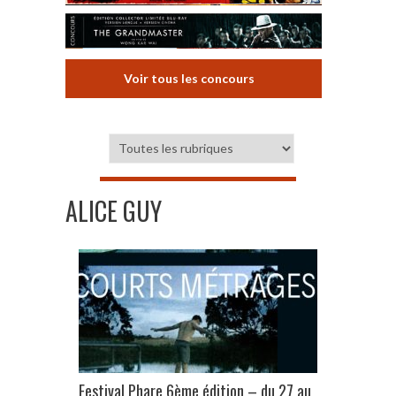
Voir tous les concours
ALICE GUY
Festival Phare 6ème édition – du 27 au