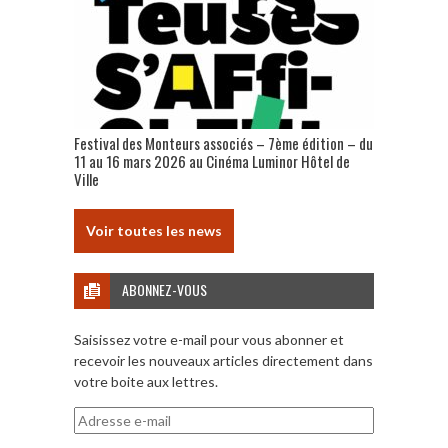
Festival des Monteurs associés – 7ème édition – du
11 au 16 mars 2026 au Cinéma Luminor Hôtel de
Ville
Voir toutes les news
ABONNEZ-VOUS
Saisissez votre e-mail pour vous abonner et
recevoir les nouveaux articles directement dans
votre boite aux lettres.
Adresse
e-