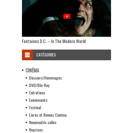
Fontaines D.C. – In The Modern World
CATÉGORIES
CINÉMA
Dossiers/Hommages
DVD/Blu-Ray
Entretiens
Evénements
Festival
Livres et Revues Cinéma
Nouveautés salles
Reprises