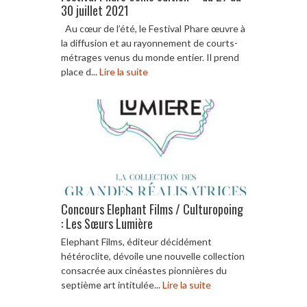
30 juillet 2021
Au cœur de l’été, le Festival Phare œuvre à
la diffusion et au rayonnement de courts-
métrages venus du monde entier. Il prend
place d...
Lire la suite
Concours Elephant Films / Culturopoing
: Les Sœurs Lumière
Elephant Films, éditeur décidément
hétéroclite, dévoile une nouvelle collection
consacrée aux cinéastes pionnières du
septième art intitulée...
Lire la suite