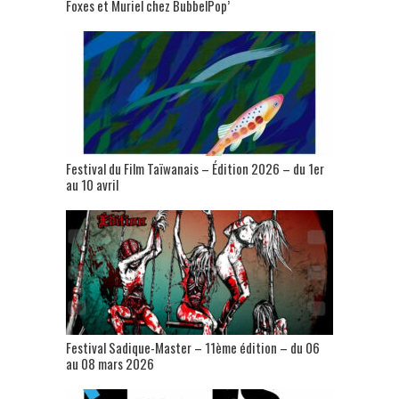
Foxes et Muriel chez BubbelPop’
Festival du Film Taïwanais – Édition 2026 – du 1er
au 10 avril
Festival Sadique-Master – 11ème édition – du 06
au 08 mars 2026