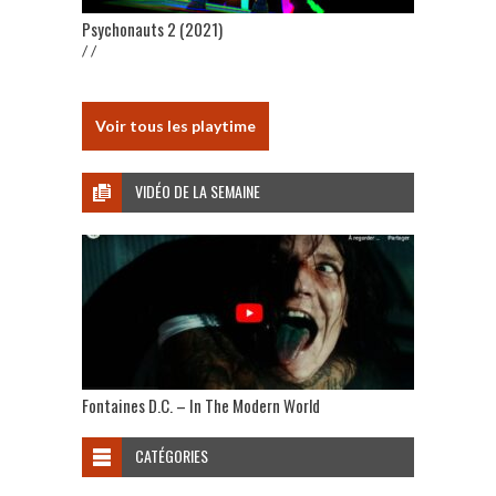
Psychonauts 2 (2021)
/ /
Voir tous les playtime
VIDÉO DE LA SEMAINE
Fontaines D.C. – In The Modern World
CATÉGORIES