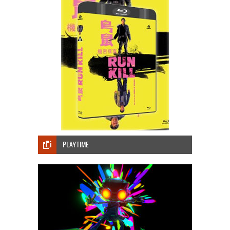
PLAYTIME