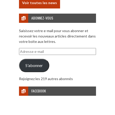
Voir toutes les news
ABONNEZ-VOUS
Saisissez votre e-mail pour vous abonner et
recevoir les nouveaux articles directement dans
votre boite aux lettres.
Adresse
e-
mail
S'abonner
Rejoignez les 219 autres abonnés
FACEBOOK