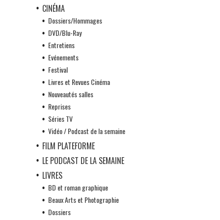
CINÉMA
Dossiers/Hommages
DVD/Blu-Ray
Entretiens
Evénements
Festival
Livres et Revues Cinéma
Nouveautés salles
Reprises
Séries TV
Vidéo / Podcast de la semaine
FILM PLATEFORME
LE PODCAST DE LA SEMAINE
LIVRES
BD et roman graphique
Beaux Arts et Photographie
Dossiers