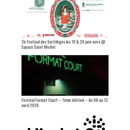
3è Festival des Sortilèges les 19 & 20 juin soirs @
Espace Saint Michel
Festival Format Court – 7ème édition – du 08 au 12
avril 2026