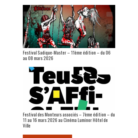
Festival Sadique-Master – 11ème édition – du 06
au 08 mars 2026
Festival des Monteurs associés – 7ème édition – du
11 au 16 mars 2026 au Cinéma Luminor Hôtel de
Ville