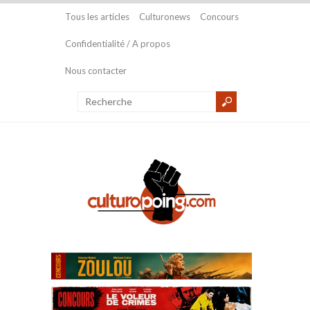
Tous les articles
Culturonews
Concours
Confidentialité / A propos
Nous contacter