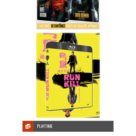
PLAYTIME