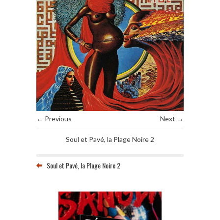
← Previous
Next →
Soul et Pavé, la Plage Noire 2
Soul et Pavé, la Plage Noire 2