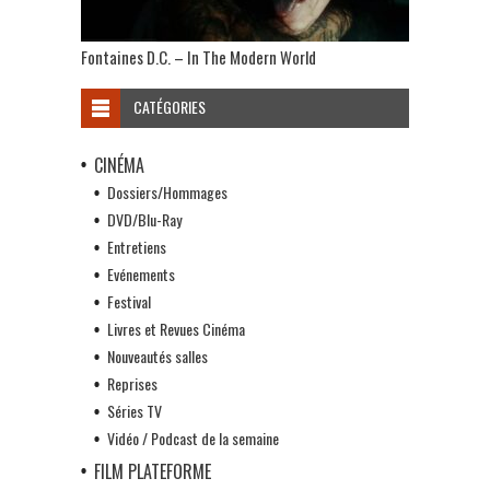
Fontaines D.C. – In The Modern World
CATÉGORIES
CINÉMA
Dossiers/Hommages
DVD/Blu-Ray
Entretiens
Evénements
Festival
Livres et Revues Cinéma
Nouveautés salles
Reprises
Séries TV
Vidéo / Podcast de la semaine
FILM PLATEFORME