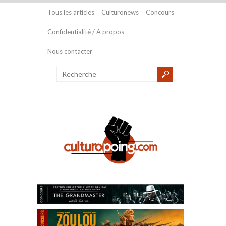
Tous les articles
Culturonews
Concours
Confidentialité / A propos
Nous contacter