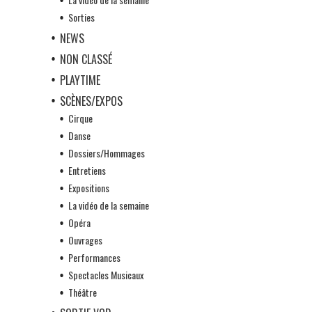
Sorties
NEWS
NON CLASSÉ
PLAYTIME
SCÈNES/EXPOS
Cirque
Danse
Dossiers/Hommages
Entretiens
Expositions
La vidéo de la semaine
Opéra
Ouvrages
Performances
Spectacles Musicaux
Théâtre