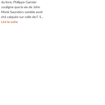
du livre, Philippe Garnier
souligne que la vie de John
Monk Saunders semble avoir
été calquée sur celle de F. S...
Lire la suite