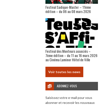
Festival Sadique-Master – 11ème
édition – du 06 au 08 mars 2026
Festival des Monteurs associés –
7ème édition – du 11 au 16 mars 2026
au Cinéma Luminor Hôtel de Ville
Voir toutes les news
ABONNEZ-VOUS
Saisissez votre e-mail pour vous
abonner et recevoir les nouveaux