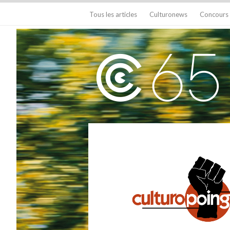
Tous les articles
Culturonews
Concours