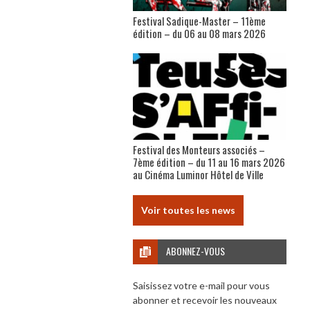
Festival Sadique-Master – 11ème
édition – du 06 au 08 mars 2026
Festival des Monteurs associés –
7ème édition – du 11 au 16 mars 2026
au Cinéma Luminor Hôtel de Ville
Voir toutes les news
ABONNEZ-VOUS
Saisissez votre e-mail pour vous
abonner et recevoir les nouveaux