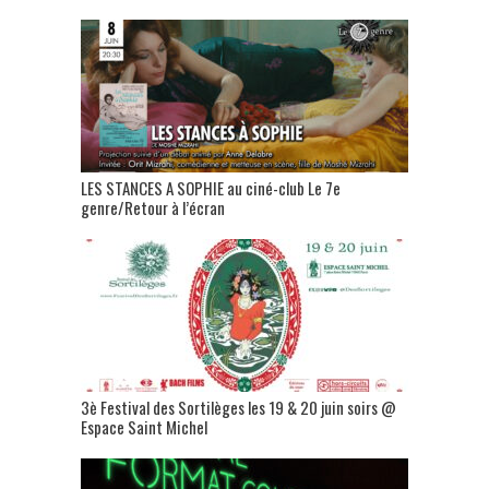
LES STANCES A SOPHIE au ciné-club Le 7e
genre/Retour à l’écran
3è Festival des Sortilèges les 19 & 20 juin soirs @
Espace Saint Michel