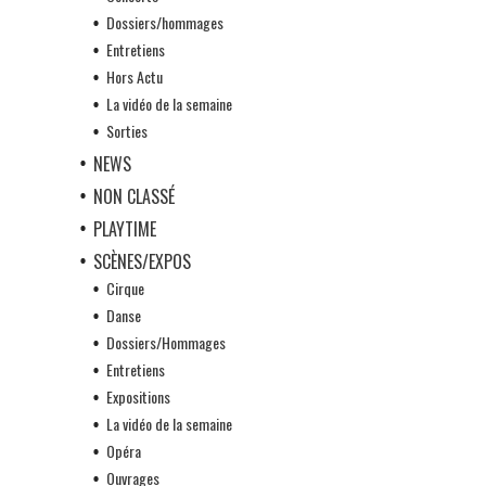
Dossiers/hommages
Entretiens
Hors Actu
La vidéo de la semaine
Sorties
NEWS
NON CLASSÉ
PLAYTIME
SCÈNES/EXPOS
Cirque
Danse
Dossiers/Hommages
Entretiens
Expositions
La vidéo de la semaine
Opéra
Ouvrages