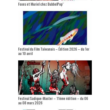
Foxes et Muriel chez BubbelPop’
Festival du Film Taïwanais – Édition 2026 – du 1er
au 10 avril
Festival Sadique-Master – 11ème édition – du 06
au 08 mars 2026