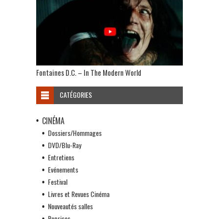
Fontaines D.C. – In The Modern World
CATÉGORIES
CINÉMA
Dossiers/Hommages
DVD/Blu-Ray
Entretiens
Evénements
Festival
Livres et Revues Cinéma
Nouveautés salles
Reprises