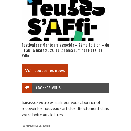
Festival des Monteurs associés – 7ème édition – du
11 au 16 mars 2026 au Cinéma Luminor Hôtel de
Ville
Voir toutes les news
ABONNEZ-VOUS
Saisissez votre e-mail pour vous abonner et
recevoir les nouveaux articles directement dans
votre boite aux lettres.
Adresse
e-