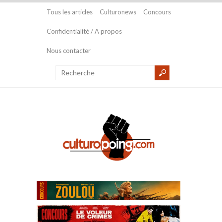
Tous les articles
Culturonews
Concours
Confidentialité / A propos
Nous contacter