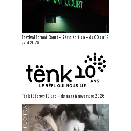
Festival Format Court – 7ème édition – du 08 au 12
avril 2026
Tënk fête ses 10 ans – de mars à novembre 2026