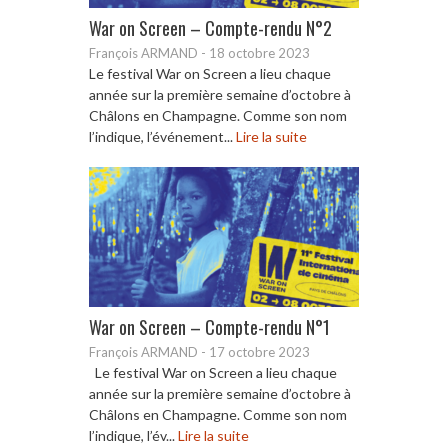
War on Screen – Compte-rendu N°2
François ARMAND
-
18 octobre 2023
Le festival War on Screen a lieu chaque
année sur la première semaine d’octobre à
Châlons en Champagne. Comme son nom
l’indique, l’événement...
Lire la suite
War on Screen – Compte-rendu N°1
François ARMAND
-
17 octobre 2023
Le festival War on Screen a lieu chaque
année sur la première semaine d’octobre à
Châlons en Champagne. Comme son nom
l’indique, l’év...
Lire la suite