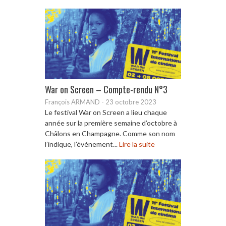
War on Screen – Compte-rendu N°3
François ARMAND
-
23 octobre 2023
Le festival War on Screen a lieu chaque
année sur la première semaine d’octobre à
Châlons en Champagne. Comme son nom
l’indique, l’événement...
Lire la suite