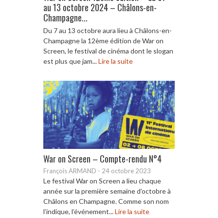
au 13 octobre 2024 – Châlons-en-
Champagne...
Du 7 au 13 octobre aura lieu à Châlons-en-
Champagne la 12ème édition de War on
Screen, le festival de cinéma dont le slogan
est plus que jam...
Lire la suite
War on Screen – Compte-rendu N°4
François ARMAND
-
24 octobre 2023
Le festival War on Screen a lieu chaque
année sur la première semaine d’octobre à
Châlons en Champagne. Comme son nom
l’indique, l’événement...
Lire la suite