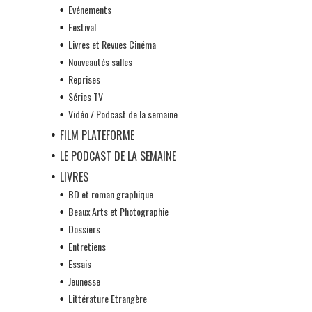
Evénements
Festival
Livres et Revues Cinéma
Nouveautés salles
Reprises
Séries TV
Vidéo / Podcast de la semaine
FILM PLATEFORME
LE PODCAST DE LA SEMAINE
LIVRES
BD et roman graphique
Beaux Arts et Photographie
Dossiers
Entretiens
Essais
Jeunesse
Littérature Etrangère