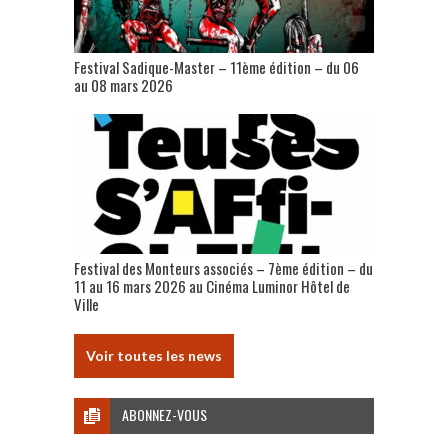
Festival Sadique-Master – 11ème édition – du 06
au 08 mars 2026
Festival des Monteurs associés – 7ème édition – du
11 au 16 mars 2026 au Cinéma Luminor Hôtel de
Ville
Voir toutes les news
ABONNEZ-VOUS