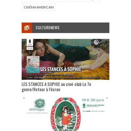
CINÉMA AMERICAIN
CULTURONEWS
LES STANCES A SOPHIE au ciné-club Le 7e
genre/Retour à l’écran