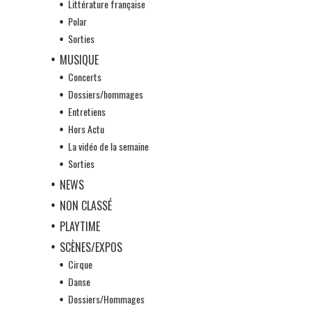
Littérature française
Polar
Sorties
MUSIQUE
Concerts
Dossiers/hommages
Entretiens
Hors Actu
La vidéo de la semaine
Sorties
NEWS
NON CLASSÉ
PLAYTIME
SCÈNES/EXPOS
Cirque
Danse
Dossiers/Hommages