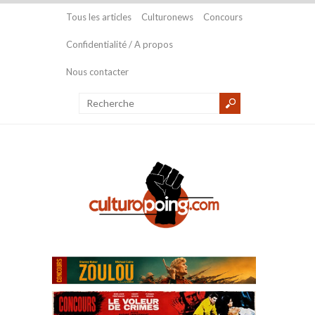
Tous les articles
Culturonews
Concours
Confidentialité / A propos
Nous contacter