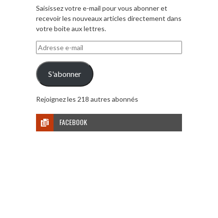
Saisissez votre e-mail pour vous abonner et
recevoir les nouveaux articles directement dans
votre boite aux lettres.
Adresse
e-
mail
S'abonner
Rejoignez les 218 autres abonnés
FACEBOOK