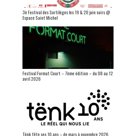
3è Festival des Sortilèges les 19 & 20 juin soirs @
Espace Saint Michel
Festival Format Court – 7ème édition – du 08 au 12
avril 2026
Tënk fête ses 10 ans – de mars à novembre 2026