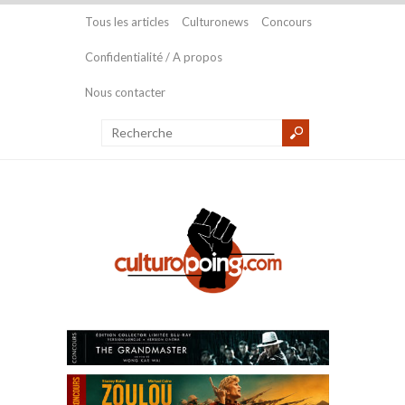
Tous les articles
Culturonews
Concours
Confidentialité / A propos
Nous contacter