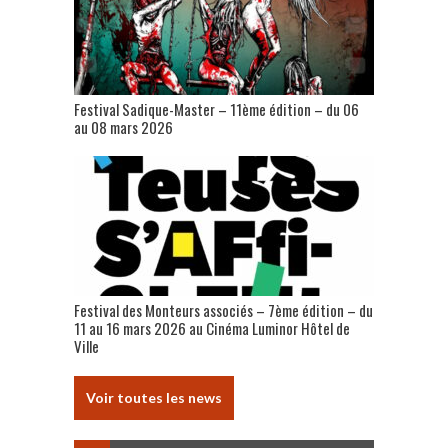
Festival Sadique-Master – 11ème édition – du 06
au 08 mars 2026
Festival des Monteurs associés – 7ème édition – du
11 au 16 mars 2026 au Cinéma Luminor Hôtel de
Ville
Voir toutes les news