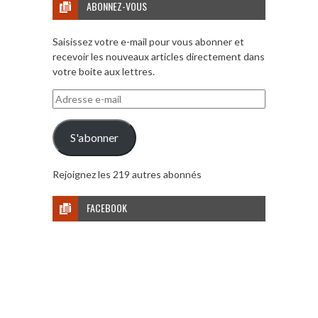
ABONNEZ-VOUS
Saisissez votre e-mail pour vous abonner et
recevoir les nouveaux articles directement dans
votre boite aux lettres.
Adresse
e-
mail
S'abonner
Rejoignez les 219 autres abonnés
FACEBOOK