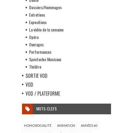
Dossiers/Hommages
Entretiens
Expositions
La vidéo de la semaine
Opéra
Ouvrages
Performances
Spectacles Musicaux
Théâtre
SORTIE VOD
VOD
VOD / PLATEFORME
MOTS-CLEFS
HOMOSEXUALITÉ
ANIMATION
ANNÉES 60