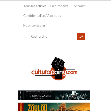
Tous les articles
Culturonews
Concours
Confidentialité / A propos
Nous contacter