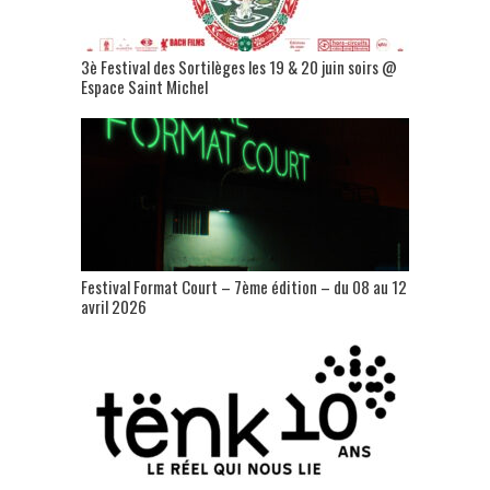
3è Festival des Sortilèges les 19 & 20 juin soirs @
Espace Saint Michel
Festival Format Court – 7ème édition – du 08 au 12
avril 2026