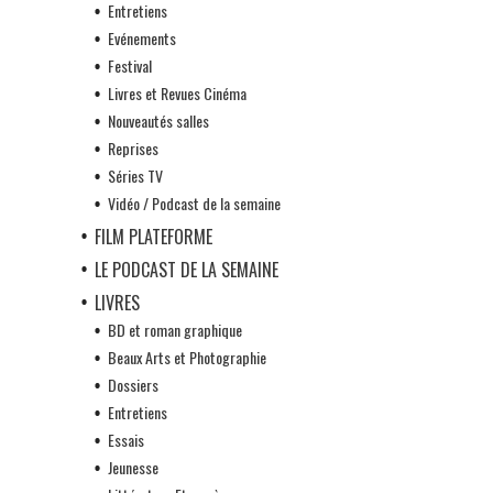
Entretiens
Evénements
Festival
Livres et Revues Cinéma
Nouveautés salles
Reprises
Séries TV
Vidéo / Podcast de la semaine
FILM PLATEFORME
LE PODCAST DE LA SEMAINE
LIVRES
BD et roman graphique
Beaux Arts et Photographie
Dossiers
Entretiens
Essais
Jeunesse