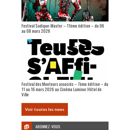
Festival Sadique-Master – 11ème édition – du 06
au 08 mars 2026
Festival des Monteurs associés – 7ème édition – du
11 au 16 mars 2026 au Cinéma Luminor Hôtel de
Ville
Voir toutes les news
ABONNEZ-VOUS