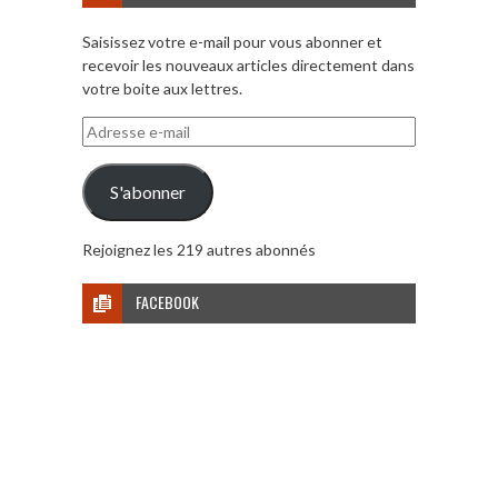
Saisissez votre e-mail pour vous abonner et
recevoir les nouveaux articles directement dans
votre boite aux lettres.
Adresse
e-
mail
S'abonner
Rejoignez les 219 autres abonnés
FACEBOOK