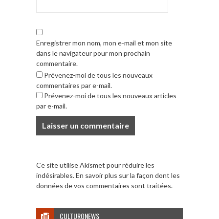
Enregistrer mon nom, mon e-mail et mon site
dans le navigateur pour mon prochain
commentaire.
Prévenez-moi de tous les nouveaux
commentaires par e-mail.
Prévenez-moi de tous les nouveaux articles
par e-mail.
Ce site utilise Akismet pour réduire les
indésirables.
En savoir plus sur la façon dont les
données de vos commentaires sont traitées
.
CULTURONEWS