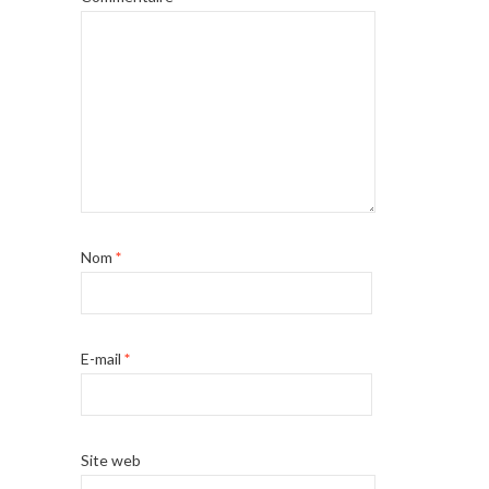
Nom
*
E-mail
*
Site web