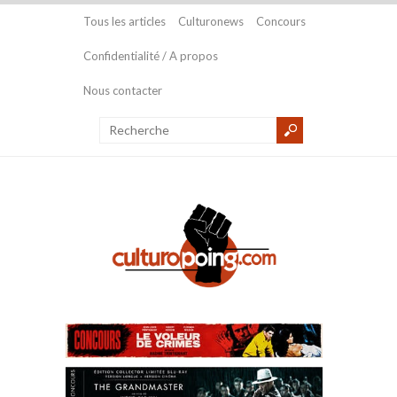
Tous les articles
Culturonews
Concours
Confidentialité / A propos
Nous contacter