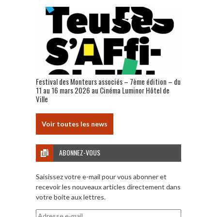
Festival des Monteurs associés – 7ème édition – du
11 au 16 mars 2026 au Cinéma Luminor Hôtel de
Ville
Voir toutes les news
ABONNEZ-VOUS
Saisissez votre e-mail pour vous abonner et
recevoir les nouveaux articles directement dans
votre boite aux lettres.
Adresse