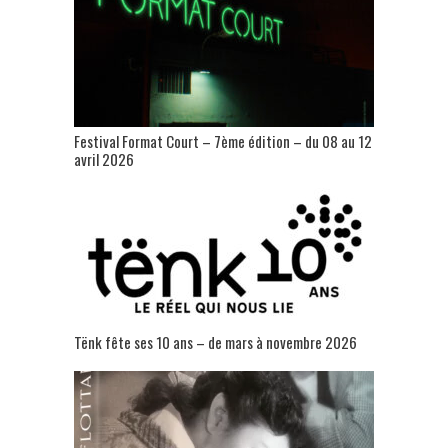
Festival Format Court – 7ème édition – du 08 au 12
avril 2026
Tënk fête ses 10 ans – de mars à novembre 2026