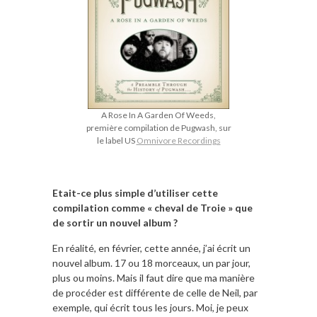
A Rose In A Garden Of Weeds,
première compilation de Pugwash, sur
le label US
Omnivore Recordings
Etait-ce plus simple d’utiliser cette
compilation comme « cheval de Troie » que
de sortir un nouvel album ?
En réalité, en février, cette année, j’ai écrit un
nouvel album. 17 ou 18 morceaux, un par jour,
plus ou moins. Mais il faut dire que ma manière
de procéder est différente de celle de Neil, par
exemple, qui écrit tous les jours. Moi, je peux