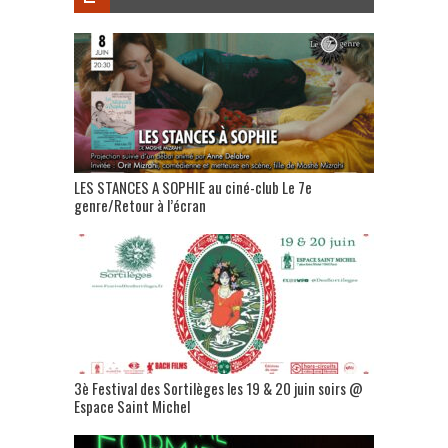
LES STANCES A SOPHIE au ciné-club Le 7e
genre/Retour à l’écran
3è Festival des Sortilèges les 19 & 20 juin soirs @
Espace Saint Michel