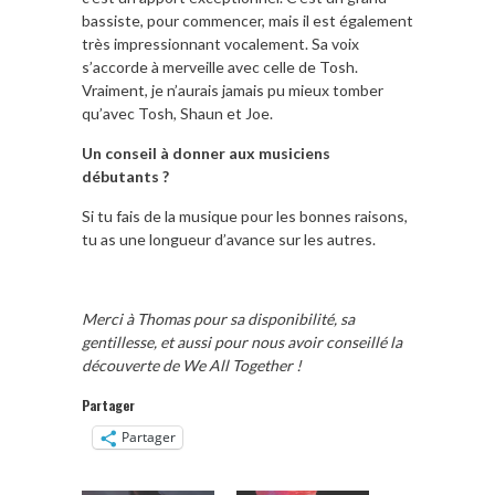
bassiste, pour commencer, mais il est également
très impressionnant vocalement. Sa voix
s’accorde à merveille avec celle de Tosh.
Vraiment, je n’aurais jamais pu mieux tomber
qu’avec Tosh, Shaun et Joe.
Un conseil à donner aux musiciens
débutants ?
Si tu fais de la musique pour les bonnes raisons,
tu as une longueur d’avance sur les autres.
Merci à Thomas pour sa disponibilité, sa
gentillesse, et aussi pour nous avoir conseillé la
découverte de We All Together !
Partager
Partager