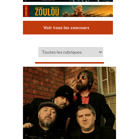
Voir tous les concours