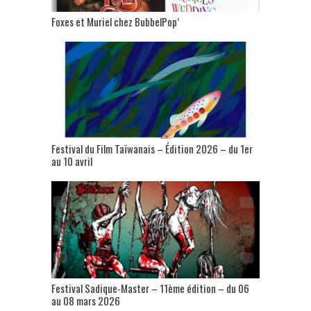
Foxes et Muriel chez BubbelPop’
Festival du Film Taïwanais – Édition 2026 – du 1er
au 10 avril
Festival Sadique-Master – 11ème édition – du 06
au 08 mars 2026