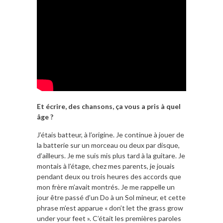
Et écrire, des chansons, ça vous a pris à quel
âge ?
J’étais batteur, à l’origine. Je continue à jouer de
la batterie sur un morceau ou deux par disque,
d’ailleurs. Je me suis mis plus tard à la guitare. Je
montais à l’étage, chez mes parents, je jouais
pendant deux ou trois heures des accords que
mon frère m’avait montrés. Je me rappelle un
jour être passé d’un Do à un Sol mineur, et cette
phrase m’est apparue « don’t let the grass grow
under your feet ». C’était les premières paroles