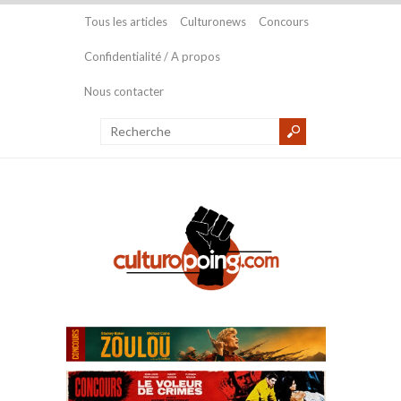
Tous les articles
Culturonews
Concours
Confidentialité / A propos
Nous contacter