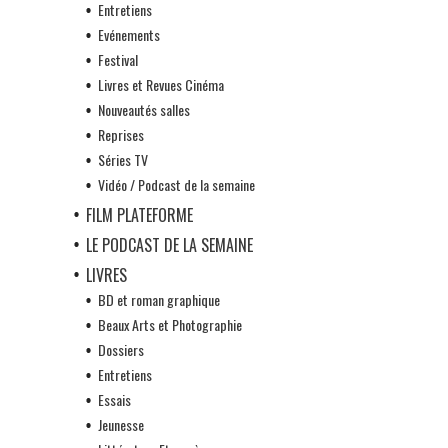
Entretiens
Evénements
Festival
Livres et Revues Cinéma
Nouveautés salles
Reprises
Séries TV
Vidéo / Podcast de la semaine
FILM PLATEFORME
LE PODCAST DE LA SEMAINE
LIVRES
BD et roman graphique
Beaux Arts et Photographie
Dossiers
Entretiens
Essais
Jeunesse