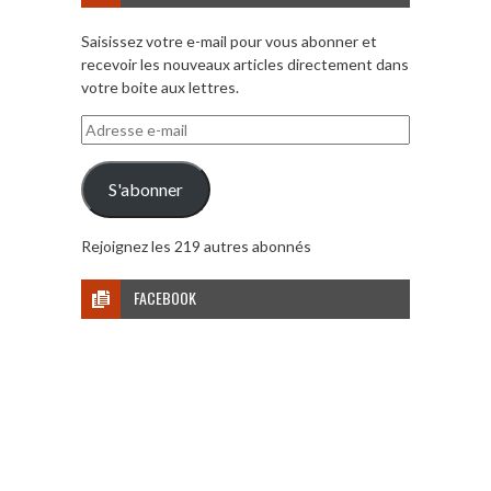
Saisissez votre e-mail pour vous abonner et
recevoir les nouveaux articles directement dans
votre boite aux lettres.
Adresse
e-
mail
S'abonner
Rejoignez les 219 autres abonnés
FACEBOOK