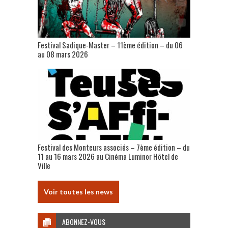
Festival Sadique-Master – 11ème édition – du 06
au 08 mars 2026
Festival des Monteurs associés – 7ème édition – du
11 au 16 mars 2026 au Cinéma Luminor Hôtel de
Ville
Voir toutes les news
ABONNEZ-VOUS