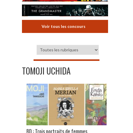
Voir tous les concours
TOMOJI UCHIDA
BD : Trois portraits de femmes