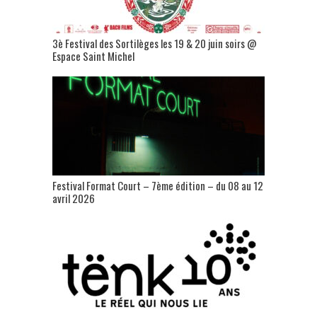
3è Festival des Sortilèges les 19 & 20 juin soirs @
Espace Saint Michel
Festival Format Court – 7ème édition – du 08 au 12
avril 2026