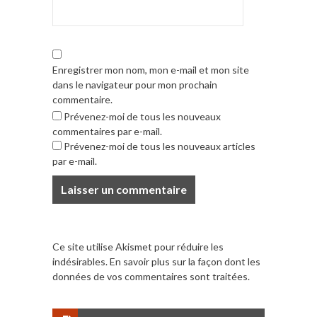
Enregistrer mon nom, mon e-mail et mon site
dans le navigateur pour mon prochain
commentaire.
Prévenez-moi de tous les nouveaux
commentaires par e-mail.
Prévenez-moi de tous les nouveaux articles
par e-mail.
Ce site utilise Akismet pour réduire les
indésirables.
En savoir plus sur la façon dont les
données de vos commentaires sont traitées
.