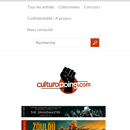
Tous les articles
Culturonews
Concours
Confidentialité / A propos
Nous contacter