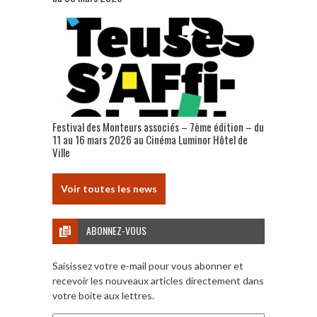
Festival des Monteurs associés – 7ème édition – du
11 au 16 mars 2026 au Cinéma Luminor Hôtel de
Ville
Voir toutes les news
ABONNEZ-VOUS
Saisissez votre e-mail pour vous abonner et
recevoir les nouveaux articles directement dans
votre boite aux lettres.