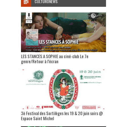
CULTURONEWS
LES STANCES A SOPHIE au ciné-club Le 7e
genre/Retour à l’écran
3è Festival des Sortilèges les 19 & 20 juin soirs @
Espace Saint Michel