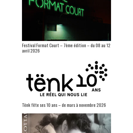
Festival Format Court – 7ème édition – du 08 au 12
avril 2026
Tënk fête ses 10 ans – de mars à novembre 2026