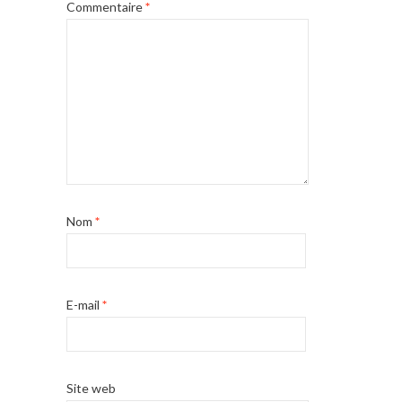
Commentaire
*
Nom
*
E-mail
*
Site web