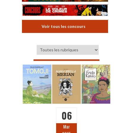
Voir tous les concours
06
Mar