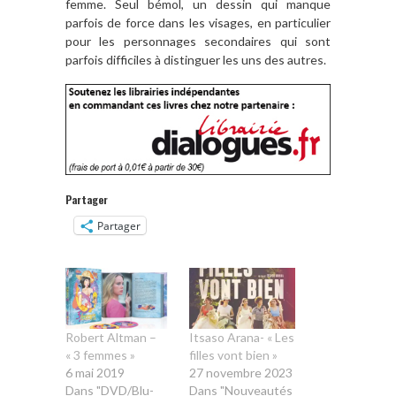
femme. Seul bémol, un dessin qui manque
parfois de force dans les visages, en particulier
pour les personnages secondaires qui sont
parfois difficiles à distinguer les uns des autres.
Partager
Partager
Robert Altman –
Itsaso Arana- « Les
« 3 femmes »
filles vont bien »
6 mai 2019
27 novembre 2023
Dans "DVD/Blu-
Dans "Nouveautés