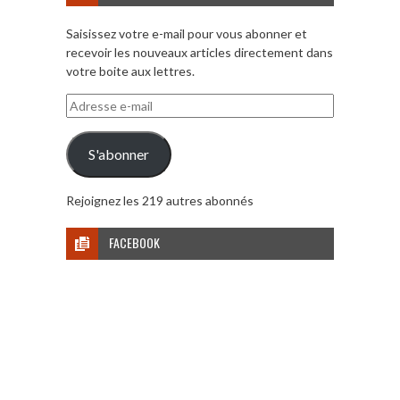
Saisissez votre e-mail pour vous abonner et
recevoir les nouveaux articles directement dans
votre boite aux lettres.
Adresse
e-
mail
S'abonner
Rejoignez les 219 autres abonnés
FACEBOOK