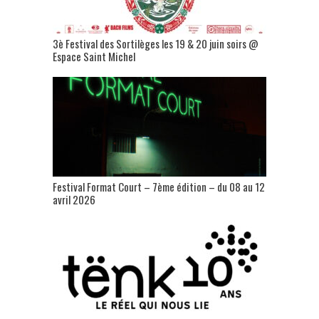
3è Festival des Sortilèges les 19 & 20 juin soirs @
Espace Saint Michel
Festival Format Court – 7ème édition – du 08 au 12
avril 2026