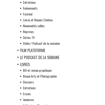
Entretiens
Evénements
Festival
Livres et Revues Cinéma
Nouveautés salles
Reprises
Séries TV
Vidéo / Podcast de la semaine
FILM PLATEFORME
LE PODCAST DE LA SEMAINE
LIVRES
BD et roman graphique
Beaux Arts et Photographie
Dossiers
Entretiens
Essais
Jeunesse