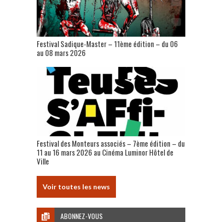
Festival Sadique-Master – 11ème édition – du 06
au 08 mars 2026
Festival des Monteurs associés – 7ème édition – du
11 au 16 mars 2026 au Cinéma Luminor Hôtel de
Ville
Voir toutes les news
ABONNEZ-VOUS