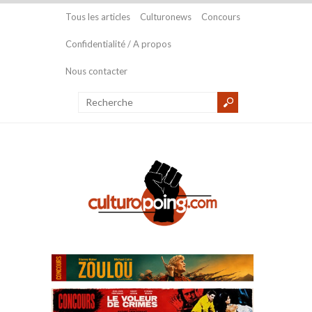
Tous les articles
Culturonews
Concours
Confidentialité / A propos
Nous contacter