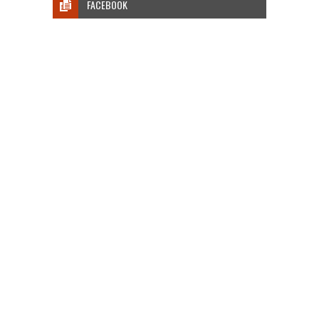
FACEBOOK