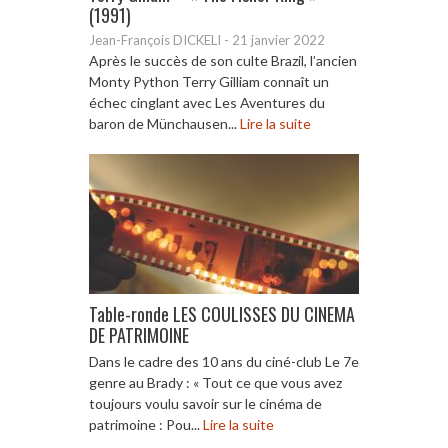
(1991)
Jean-François DICKELI
-
21 janvier 2022
Après le succès de son culte Brazil, l’ancien
Monty Python Terry Gilliam connaît un
échec cinglant avec Les Aventures du
baron de Münchausen...
Lire la suite
Table-ronde LES COULISSES DU CINEMA
DE PATRIMOINE
Dans le cadre des 10 ans du ciné-club Le 7e
genre au Brady : « Tout ce que vous avez
toujours voulu savoir sur le cinéma de
patrimoine : Pou...
Lire la suite