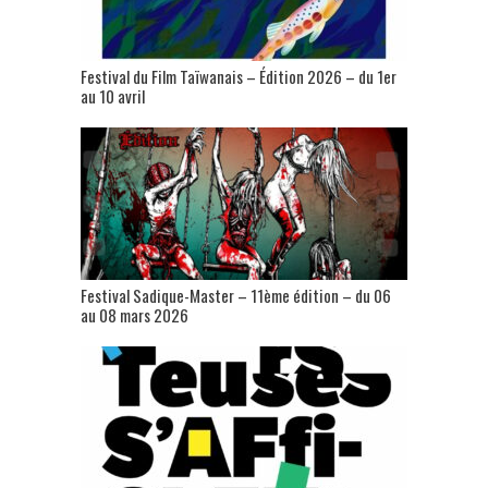
Festival du Film Taïwanais – Édition 2026 – du 1er
au 10 avril
Festival Sadique-Master – 11ème édition – du 06
au 08 mars 2026