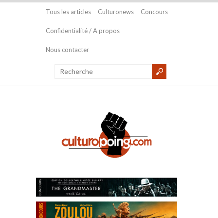
Tous les articles
Culturonews
Concours
Confidentialité / A propos
Nous contacter