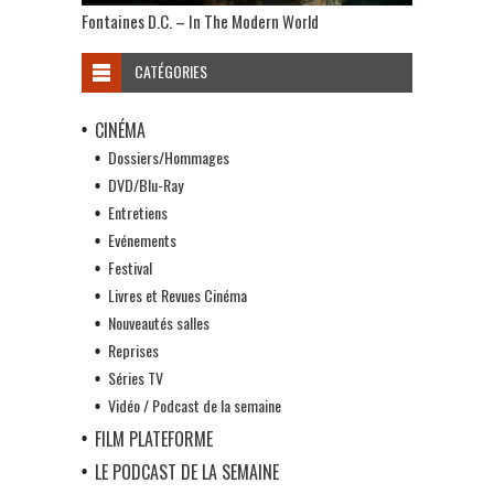
Fontaines D.C. – In The Modern World
CATÉGORIES
CINÉMA
Dossiers/Hommages
DVD/Blu-Ray
Entretiens
Evénements
Festival
Livres et Revues Cinéma
Nouveautés salles
Reprises
Séries TV
Vidéo / Podcast de la semaine
FILM PLATEFORME
LE PODCAST DE LA SEMAINE