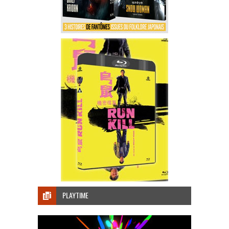
PLAYTIME