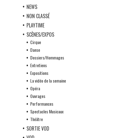
NEWS
NON CLASSÉ
PLAYTIME
SCÈNES/EXPOS
Cirque
Danse
Dossiers/Hommages
Entretiens
Expositions
La vidéo de la semaine
Opéra
Ouvrages
Performances
Spectacles Musicaux
Théâtre
SORTIE VOD
VOD