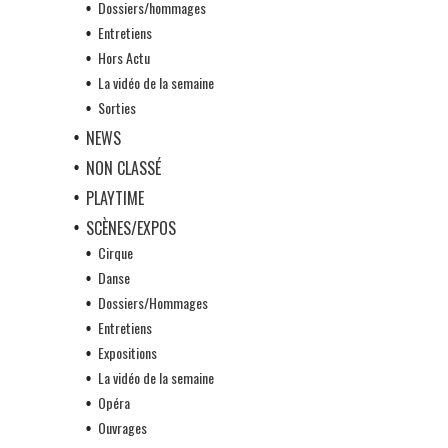
Dossiers/hommages
Entretiens
Hors Actu
La vidéo de la semaine
Sorties
NEWS
NON CLASSÉ
PLAYTIME
SCÈNES/EXPOS
Cirque
Danse
Dossiers/Hommages
Entretiens
Expositions
La vidéo de la semaine
Opéra
Ouvrages