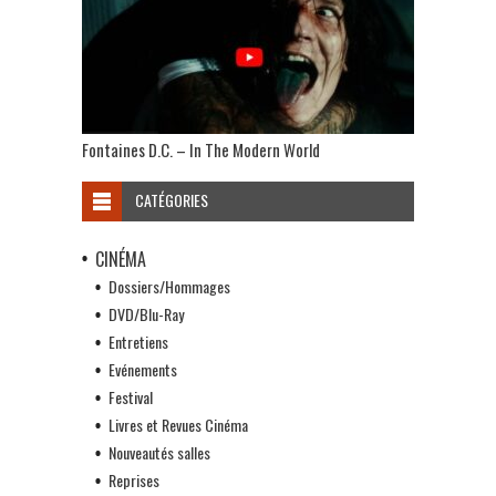
Fontaines D.C. – In The Modern World
CATÉGORIES
CINÉMA
Dossiers/Hommages
DVD/Blu-Ray
Entretiens
Evénements
Festival
Livres et Revues Cinéma
Nouveautés salles
Reprises