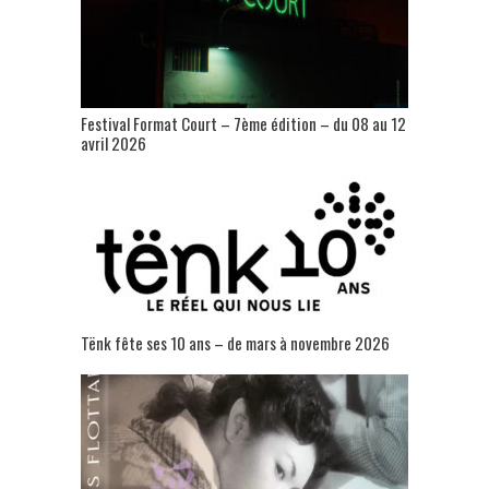
Festival Format Court – 7ème édition – du 08 au 12
avril 2026
Tënk fête ses 10 ans – de mars à novembre 2026