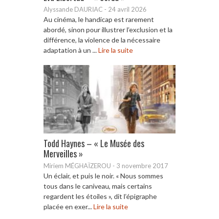
Alyssande DAURIAC
-
24 avril 2026
Au cinéma, le handicap est rarement
abordé, sinon pour illustrer l’exclusion et la
différence, la violence de la nécessaire
adaptation à un ...
Lire la suite
Todd Haynes – « Le Musée des
Merveilles »
Miriem MÉGHAÏZEROU
-
3 novembre 2017
Un éclair, et puis le noir. « Nous sommes
tous dans le caniveau, mais certains
regardent les étoiles », dit l’épigraphe
placée en exer...
Lire la suite