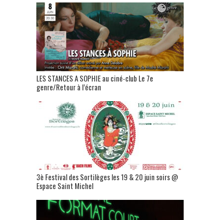
LES STANCES A SOPHIE au ciné-club Le 7e
genre/Retour à l’écran
3è Festival des Sortilèges les 19 & 20 juin soirs @
Espace Saint Michel