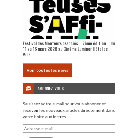
Festival des Monteurs associés – 7ème édition – du
11 au 16 mars 2026 au Cinéma Luminor Hôtel de
Ville
Voir toutes les news
ABONNEZ-VOUS
Saisissez votre e-mail pour vous abonner et
recevoir les nouveaux articles directement dans
votre boite aux lettres.
Adresse
e-