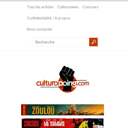
Tous les articles
Culturonews
Concours
Confidentialité / A propos
Nous contacter