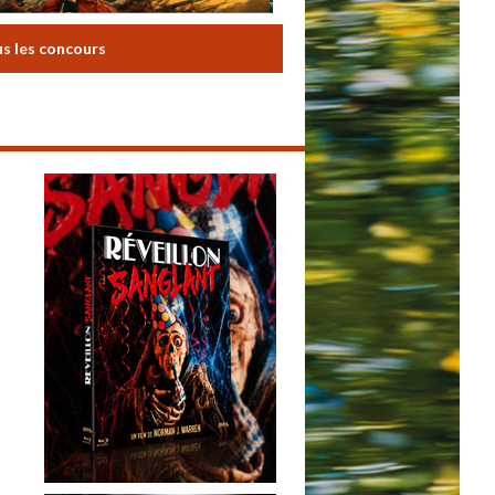
us les concours