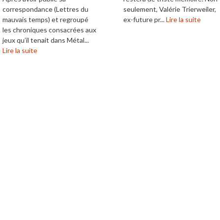
correspondance (Lettres du
seulement, Valérie Trierweiler,
mauvais temps) et regroupé
ex-future pr...
Lire la suite
les chroniques consacrées aux
jeux qu’il tenait dans Métal...
Lire la suite