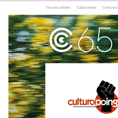
Tous les articles
Culturonews
Concours