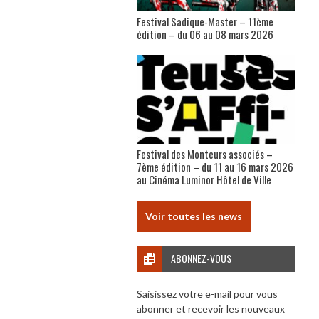
Festival Sadique-Master – 11ème
édition – du 06 au 08 mars 2026
Festival des Monteurs associés –
7ème édition – du 11 au 16 mars 2026
au Cinéma Luminor Hôtel de Ville
Voir toutes les news
ABONNEZ-VOUS
Saisissez votre e-mail pour vous
abonner et recevoir les nouveaux