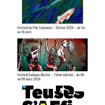
Festival du Film Taïwanais – Édition 2026 – du 1er
au 10 avril
Festival Sadique-Master – 11ème édition – du 06
au 08 mars 2026