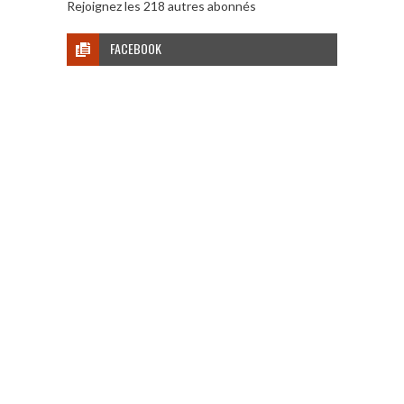
Rejoignez les 218 autres abonnés
FACEBOOK