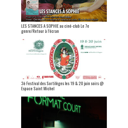
LES STANCES A SOPHIE au ciné-club Le 7e
genre/Retour à l’écran
3è Festival des Sortilèges les 19 & 20 juin soirs @
Espace Saint Michel