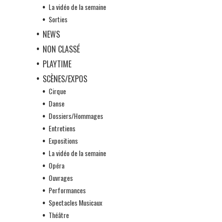
La vidéo de la semaine
Sorties
NEWS
NON CLASSÉ
PLAYTIME
SCÈNES/EXPOS
Cirque
Danse
Dossiers/Hommages
Entretiens
Expositions
La vidéo de la semaine
Opéra
Ouvrages
Performances
Spectacles Musicaux
Théâtre