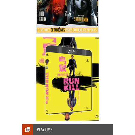
PLAYTIME