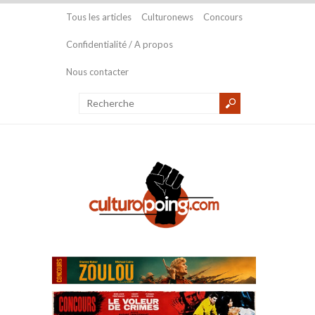
Tous les articles
Culturonews
Concours
Confidentialité / A propos
Nous contacter