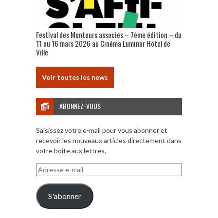
Festival des Monteurs associés – 7ème édition – du
11 au 16 mars 2026 au Cinéma Luminor Hôtel de
Ville
Voir toutes les news
ABONNEZ-VOUS
Saisissez votre e-mail pour vous abonner et
recevoir les nouveaux articles directement dans
votre boite aux lettres.
Adresse
e-
mail
S'abonner