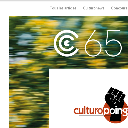
Tous les articles
Culturonews
Concours