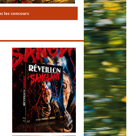
us les concours