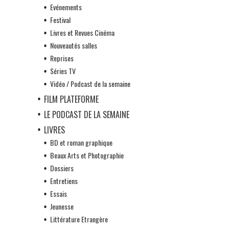
Evénements
Festival
Livres et Revues Cinéma
Nouveautés salles
Reprises
Séries TV
Vidéo / Podcast de la semaine
FILM PLATEFORME
LE PODCAST DE LA SEMAINE
LIVRES
BD et roman graphique
Beaux Arts et Photographie
Dossiers
Entretiens
Essais
Jeunesse
Littérature Etrangère