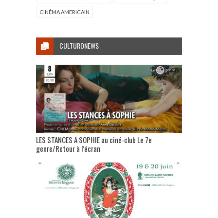
CINÉMA AMERICAIN
CULTURONEWS
LES STANCES A SOPHIE au ciné-club Le 7e
genre/Retour à l’écran