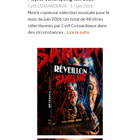
Cyril COSSARDEAUX
-
17 juin 2026
Notre copieuse sélection musicale pour le
mois de juin 2026. Un total de 46 titres
sélectionnés par Cyril Cossardeaux dans
des circonstances...
Lire la suite