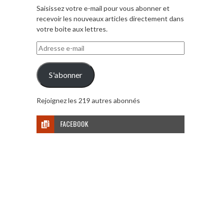
Saisissez votre e-mail pour vous abonner et
recevoir les nouveaux articles directement dans
votre boite aux lettres.
Adresse
e-
mail
S'abonner
Rejoignez les 219 autres abonnés
FACEBOOK