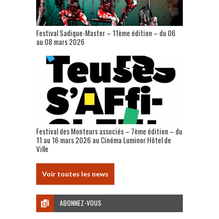
Festival Sadique-Master – 11ème édition – du 06
au 08 mars 2026
Festival des Monteurs associés – 7ème édition – du
11 au 16 mars 2026 au Cinéma Luminor Hôtel de
Ville
Voir toutes les news
ABONNEZ-VOUS