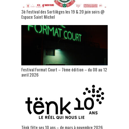
3è Festival des Sortilèges les 19 & 20 juin soirs @
Espace Saint Michel
Festival Format Court – 7ème édition – du 08 au 12
avril 2026
Tënk fête ses 10 ans – de mars à novembre 2026