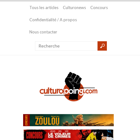
Tous les articles
Culturonews
Concours
Confidentialité / A propos
Nous contacter