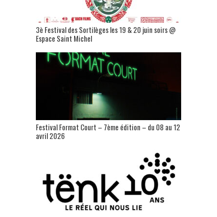
3è Festival des Sortilèges les 19 & 20 juin soirs @
Espace Saint Michel
Festival Format Court – 7ème édition – du 08 au 12
avril 2026