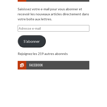
Saisissez votre e-mail pour vous abonner et
recevoir les nouveaux articles directement dans
votre boite aux lettres.
Adresse
e-
mail
S'abonner
Rejoignez les 219 autres abonnés
FACEBOOK