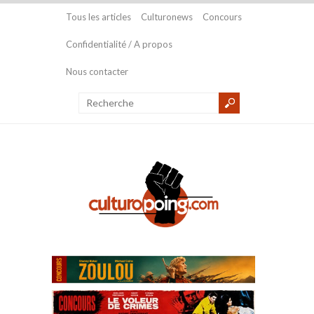
Tous les articles
Culturonews
Concours
Confidentialité / A propos
Nous contacter