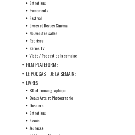
Entretiens
Evénements
Festival
Livres et Revues Cinéma
Nouveautés salles
Reprises
Séries TV
Vidéo / Podcast de la semaine
FILM PLATEFORME
LE PODCAST DE LA SEMAINE
LIVRES
BD et roman graphique
Beaux Arts et Photographie
Dossiers
Entretiens
Essais
Jeunesse