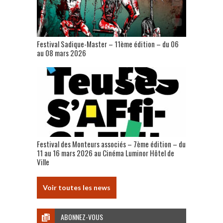
Festival Sadique-Master – 11ème édition – du 06
au 08 mars 2026
Festival des Monteurs associés – 7ème édition – du
11 au 16 mars 2026 au Cinéma Luminor Hôtel de
Ville
Voir toutes les news
ABONNEZ-VOUS