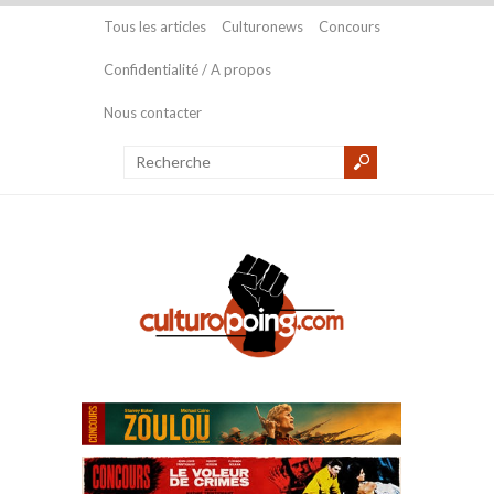
Tous les articles
Culturonews
Concours
Confidentialité / A propos
Nous contacter