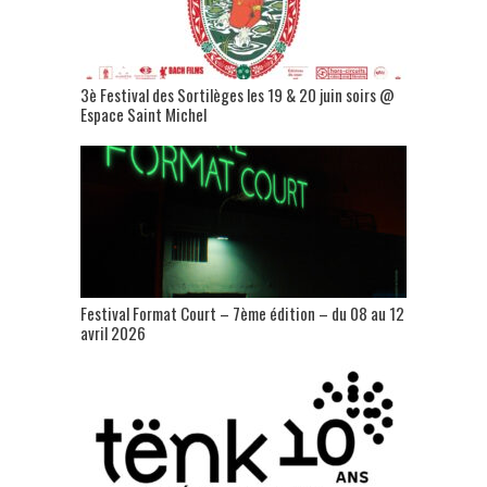
3è Festival des Sortilèges les 19 & 20 juin soirs @
Espace Saint Michel
Festival Format Court – 7ème édition – du 08 au 12
avril 2026