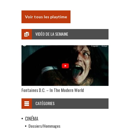
Voir tous les playtime
VIDÉO DE LA SEMAINE
Fontaines D.C. – In The Modern World
CATÉGORIES
CINÉMA
Dossiers/Hommages