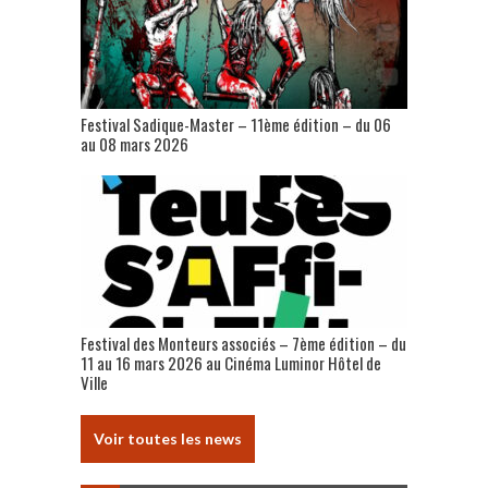
Festival Sadique-Master – 11ème édition – du 06
au 08 mars 2026
Festival des Monteurs associés – 7ème édition – du
11 au 16 mars 2026 au Cinéma Luminor Hôtel de
Ville
Voir toutes les news