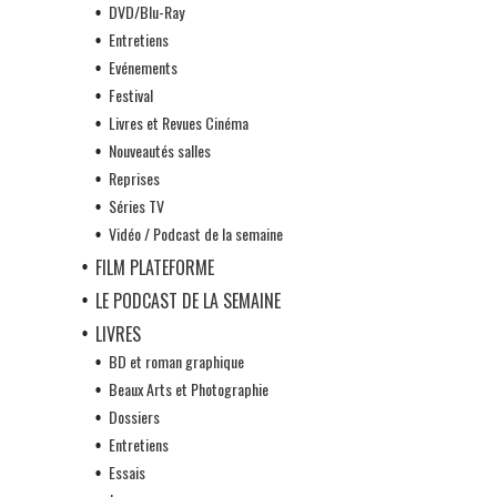
DVD/Blu-Ray
Entretiens
Evénements
Festival
Livres et Revues Cinéma
Nouveautés salles
Reprises
Séries TV
Vidéo / Podcast de la semaine
FILM PLATEFORME
LE PODCAST DE LA SEMAINE
LIVRES
BD et roman graphique
Beaux Arts et Photographie
Dossiers
Entretiens
Essais