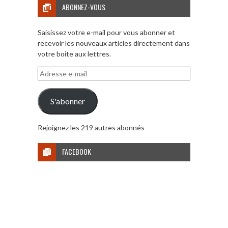
ABONNEZ-VOUS
Saisissez votre e-mail pour vous abonner et
recevoir les nouveaux articles directement dans
votre boite aux lettres.
Adresse
e-
mail
S'abonner
Rejoignez les 219 autres abonnés
FACEBOOK