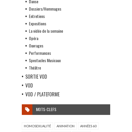
Danse
Dossiers/Hommages
Entretiens
Expositions
La vidéo de la semaine
Opéra
Ouvrages
Performances
Spectacles Musicaux
Théâtre
SORTIE VOD
VOD
VOD / PLATEFORME
MOTS-CLEFS
HOMOSEXUALITÉ
ANIMATION
ANNÉES 60