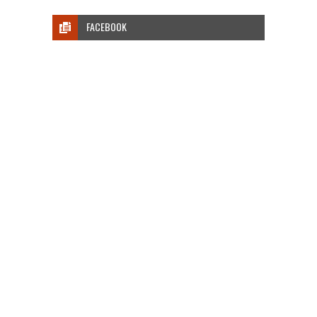
FACEBOOK