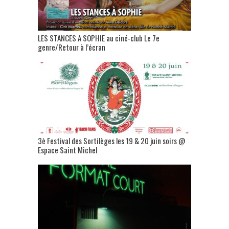
LES STANCES A SOPHIE au ciné-club Le 7e
genre/Retour à l’écran
3è Festival des Sortilèges les 19 & 20 juin soirs @
Espace Saint Michel