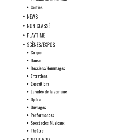
Sorties
NEWS
NON CLASSÉ
PLAYTIME
SCÈNES/EXPOS
Cirque
Danse
Dossiers/Hommages
Entretiens
Expositions
La vidéo de la semaine
Opéra
Ouvrages
Performances
Spectacles Musicaux
Théâtre
SORTIE VOD