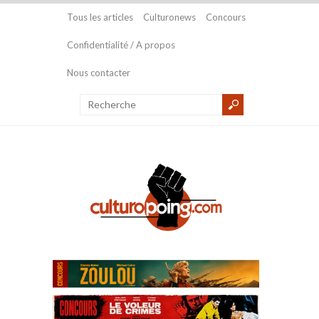
Tous les articles
Culturonews
Concours
Confidentialité / A propos
Nous contacter