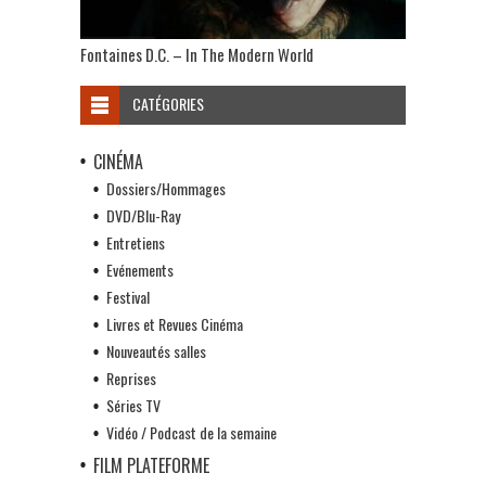
Fontaines D.C. – In The Modern World
CATÉGORIES
CINÉMA
Dossiers/Hommages
DVD/Blu-Ray
Entretiens
Evénements
Festival
Livres et Revues Cinéma
Nouveautés salles
Reprises
Séries TV
Vidéo / Podcast de la semaine
FILM PLATEFORME