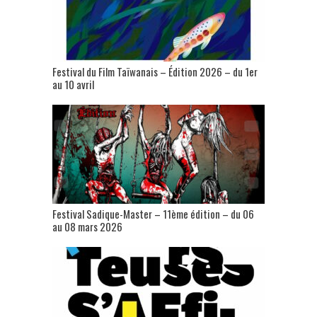
Festival du Film Taïwanais – Édition 2026 – du 1er
au 10 avril
Festival Sadique-Master – 11ème édition – du 06
au 08 mars 2026