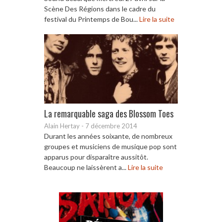
Scène Des Régions dans le cadre du
festival du Printemps de Bou...
Lire la suite
La remarquable saga des Blossom Toes
Alain Hertay
-
7 décembre 2014
Durant les années soixante, de nombreux
groupes et musiciens de musique pop sont
apparus pour disparaître aussitôt.
Beaucoup ne laissèrent a...
Lire la suite