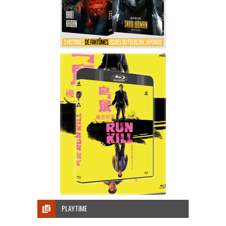
PLAYTIME