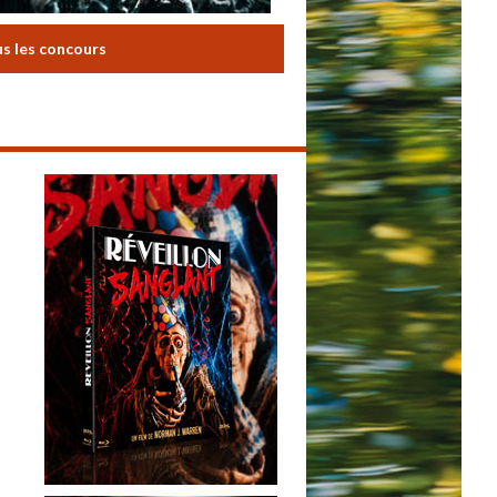
us les concours