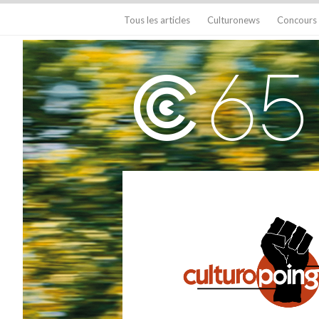
Tous les articles
Culturonews
Concours