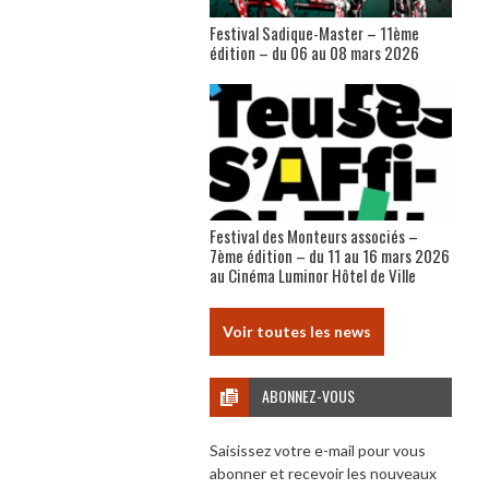
Festival Sadique-Master – 11ème
édition – du 06 au 08 mars 2026
Festival des Monteurs associés –
7ème édition – du 11 au 16 mars 2026
au Cinéma Luminor Hôtel de Ville
Voir toutes les news
ABONNEZ-VOUS
Saisissez votre e-mail pour vous
abonner et recevoir les nouveaux