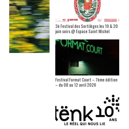
3è Festival des Sortilèges les 19 & 20
juin soirs @ Espace Saint Michel
Festival Format Court – 7ème édition
– du 08 au 12 avril 2026