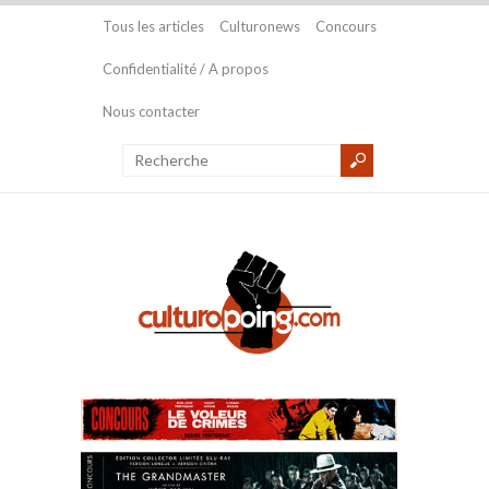
Tous les articles
Culturonews
Concours
Confidentialité / A propos
Nous contacter