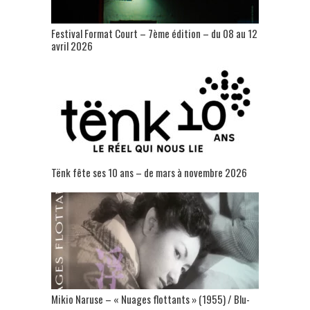
Festival Format Court – 7ème édition – du 08 au 12
avril 2026
Tënk fête ses 10 ans – de mars à novembre 2026
Mikio Naruse – « Nuages flottants » (1955) / Blu-