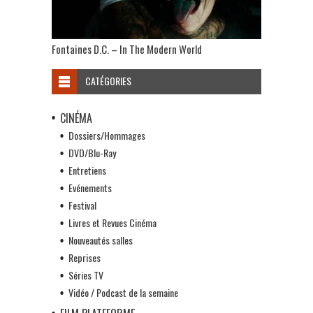
Fontaines D.C. – In The Modern World
CATÉGORIES
CINÉMA
Dossiers/Hommages
DVD/Blu-Ray
Entretiens
Evénements
Festival
Livres et Revues Cinéma
Nouveautés salles
Reprises
Séries TV
Vidéo / Podcast de la semaine