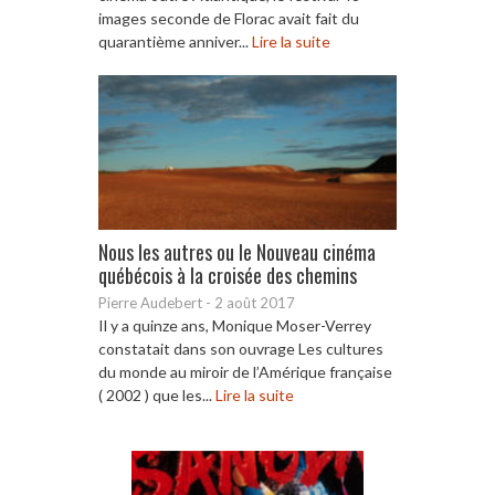
images seconde de Florac avait fait du
quarantième anniver...
Lire la suite
Nous les autres ou le Nouveau cinéma
québécois à la croisée des chemins
Pierre Audebert
-
2 août 2017
Il y a quinze ans, Monique Moser-Verrey
constatait dans son ouvrage Les cultures
du monde au miroir de l’Amérique française
( 2002 ) que les...
Lire la suite