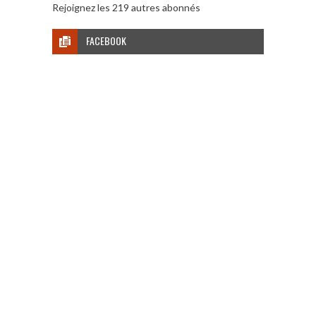
Rejoignez les 219 autres abonnés
FACEBOOK