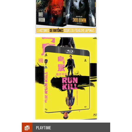
PLAYTIME