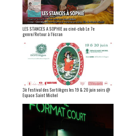
LES STANCES A SOPHIE au ciné-club Le 7e
genre/Retour à l’écran
3è Festival des Sortilèges les 19 & 20 juin soirs @
Espace Saint Michel