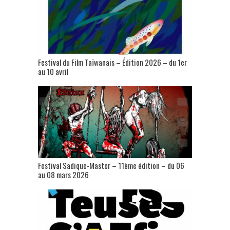
Festival du Film Taïwanais – Édition 2026 – du 1er
au 10 avril
Festival Sadique-Master – 11ème édition – du 06
au 08 mars 2026