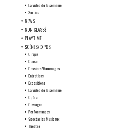
La vidéo de la semaine
Sorties
NEWS
NON CLASSÉ
PLAYTIME
SCÈNES/EXPOS
Cirque
Danse
Dossiers/Hommages
Entretiens
Expositions
La vidéo de la semaine
Opéra
Ouvrages
Performances
Spectacles Musicaux
Théâtre