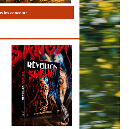
us les concours