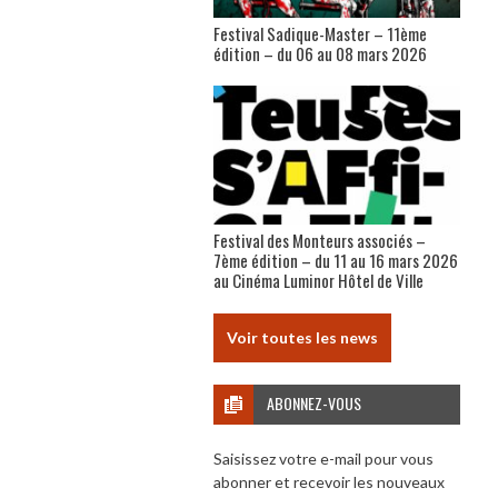
Festival Sadique-Master – 11ème
édition – du 06 au 08 mars 2026
Festival des Monteurs associés –
7ème édition – du 11 au 16 mars 2026
au Cinéma Luminor Hôtel de Ville
Voir toutes les news
ABONNEZ-VOUS
Saisissez votre e-mail pour vous
abonner et recevoir les nouveaux