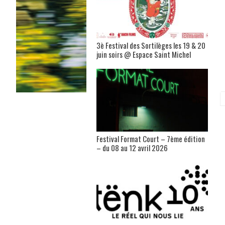
3è Festival des Sortilèges les 19 & 20
juin soirs @ Espace Saint Michel
Festival Format Court – 7ème édition
– du 08 au 12 avril 2026