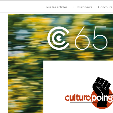
Tous les articles
Culturonews
Concours