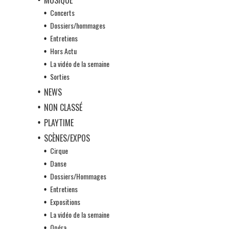
Concerts
Dossiers/hommages
Entretiens
Hors Actu
La vidéo de la semaine
Sorties
NEWS
NON CLASSÉ
PLAYTIME
SCÈNES/EXPOS
Cirque
Danse
Dossiers/Hommages
Entretiens
Expositions
La vidéo de la semaine
Opéra