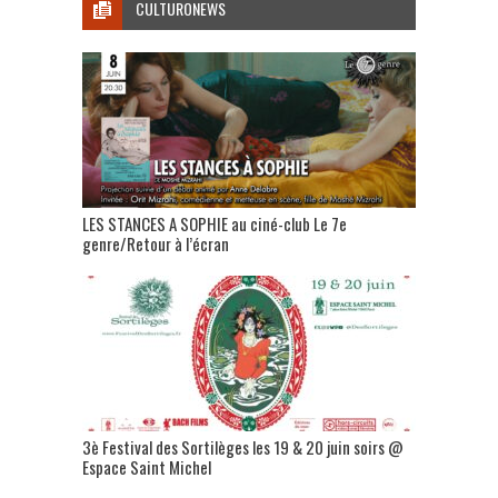
CULTURONEWS
LES STANCES A SOPHIE au ciné-club Le 7e
genre/Retour à l’écran
3è Festival des Sortilèges les 19 & 20 juin soirs @
Espace Saint Michel