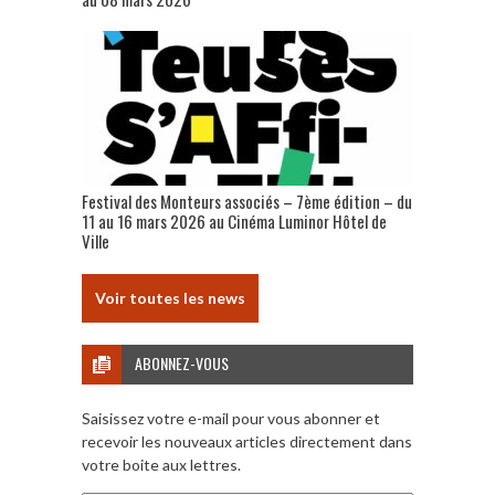
Festival des Monteurs associés – 7ème édition – du
11 au 16 mars 2026 au Cinéma Luminor Hôtel de
Ville
Voir toutes les news
ABONNEZ-VOUS
Saisissez votre e-mail pour vous abonner et
recevoir les nouveaux articles directement dans
votre boite aux lettres.