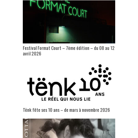
Festival Format Court – 7ème édition – du 08 au 12
avril 2026
Tënk fête ses 10 ans – de mars à novembre 2026