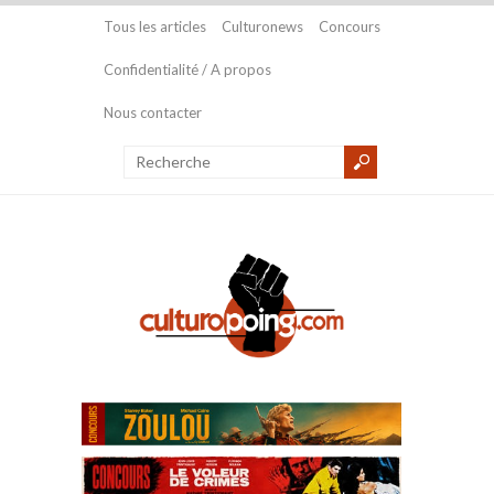
Tous les articles
Culturonews
Concours
Confidentialité / A propos
Nous contacter