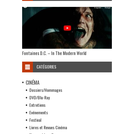
Fontaines D.C. – In The Modern World
CATÉGORIES
CINÉMA
Dossiers/Hommages
DVD/Blu-Ray
Entretiens
Evénements
Festival
Livres et Revues Cinéma