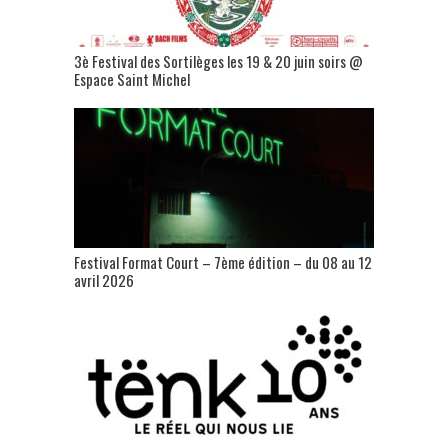
3è Festival des Sortilèges les 19 & 20 juin soirs @
Espace Saint Michel
Festival Format Court – 7ème édition – du 08 au 12
avril 2026