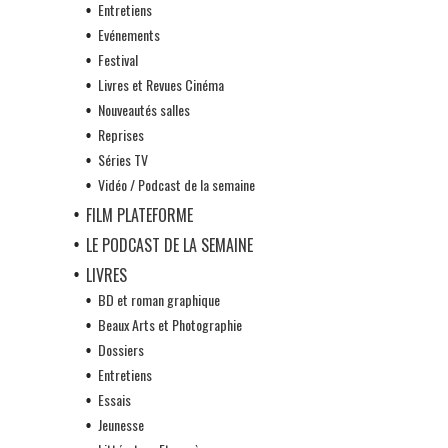
Entretiens
Evénements
Festival
Livres et Revues Cinéma
Nouveautés salles
Reprises
Séries TV
Vidéo / Podcast de la semaine
FILM PLATEFORME
LE PODCAST DE LA SEMAINE
LIVRES
BD et roman graphique
Beaux Arts et Photographie
Dossiers
Entretiens
Essais
Jeunesse