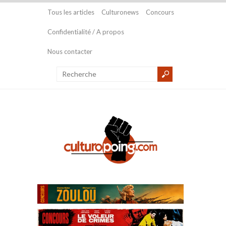
Tous les articles
Culturonews
Concours
Confidentialité / A propos
Nous contacter