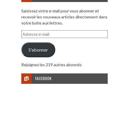
Saisissez votre e-mail pour vous abonner et
recevoir les nouveaux articles directement dans
votre boite aux lettres.
Adresse
e-
mail
S'abonner
Rejoignez les 219 autres abonnés
FACEBOOK