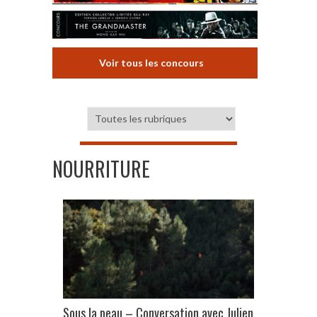
Voir tous les concours
NOURRITURE
Sous la peau – Conversation avec Julien