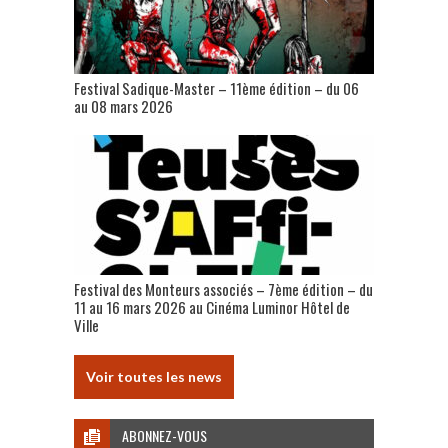
Festival Sadique-Master – 11ème édition – du 06
au 08 mars 2026
Festival des Monteurs associés – 7ème édition – du
11 au 16 mars 2026 au Cinéma Luminor Hôtel de
Ville
Voir toutes les news
ABONNEZ-VOUS